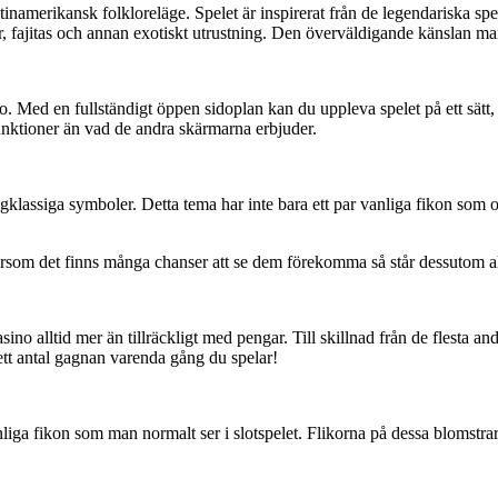
inamerikansk folkloreläge. Spelet är inspirerat från de legendariska sp
ajitas och annan exotiskt utrustning. Den överväldigande känslan man 
o. Med en fullständigt öppen sidoplan kan du uppleva spelet på ett sätt,
unktioner än vad de andra skärmarna erbjuder.
gklassiga symboler. Detta tema har inte bara ett par vanliga fikon som of
ftersom det finns många chanser att se dem förekomma så står dessutom a
ino alltid mer än tillräckligt med pengar. Till skillnad från de flesta an
tt antal gagnan varenda gång du spelar!
ga fikon som man normalt ser i slotspelet. Flikorna på dessa blomstrar, v