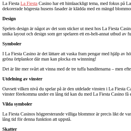
La Fiesta
La Fiesta
Casino har ett himlaackligt tema, med fokus på Lat
dekorerade högresta husens fasader är klädda med en mängd blommor, f
Design
Spelets design är något av det som sticker ut mest hos La Fiesta Casin
unika layout och design som ger spelaren ett en-helt-annat utbud av f
Symboler
I La Fiesta Casino är det lättare att vaska fram pengar med hjälp av hö
gröna örtplankor där man kan plocka en winnning!
Det är lite mer svårt att vinna med de tre tuffa banditenarna – men e
Utdelning av vinster
Oavsett vilken nivå du spelar på är den utdelade vinsten i La Fiesta Cas
vinster förekomma under en lång tid kan du med La Fiesta Casino få e
Vilda symboler
La Fiesta Casinos högpresterande villiga blommor är precis likt de vanli
lång tid för denna funktion att uppstå.
Skatter