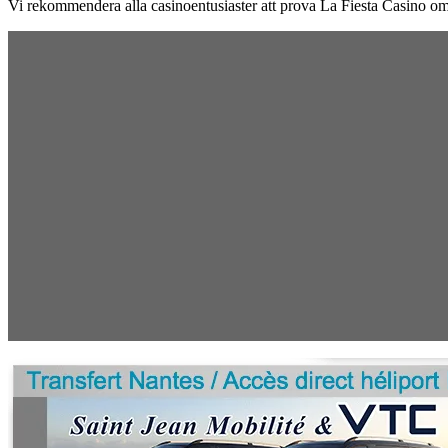
Vi rekommendera alla casinoentusiaster att prova La Fiesta Casino om 