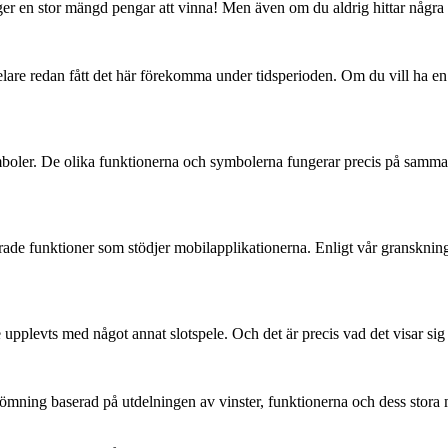
er ger en stor mängd pengar att vinna! Men även om du aldrig hittar någr
elare redan fått det här förekomma under tidsperioden. Om du vill ha en
mboler. De olika funktionerna och symbolerna fungerar precis på samma sät
erade funktioner som stödjer mobilapplikationerna. Enligt vår granskning s
pplevts med något annat slotspele. Och det är precis vad det visar sig fö
dömning baserad på utdelningen av vinster, funktionerna och dess stor