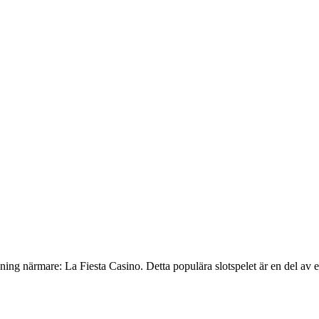
ng närmare: La Fiesta Casino. Detta populära slotspelet är en del av ett