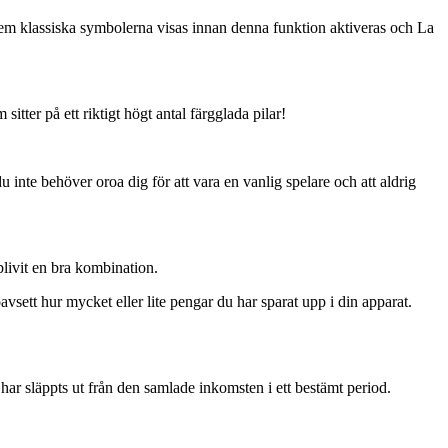
de fem klassiska symbolerna visas innan denna funktion aktiveras och La
tter på ett riktigt högt antal färgglada pilar!
 inte behöver oroa dig för att vara en vanlig spelare och att aldrig
blivit en bra kombination.
vsett hur mycket eller lite pengar du har sparat upp i din apparat.
har släppts ut från den samlade inkomsten i ett bestämt period.