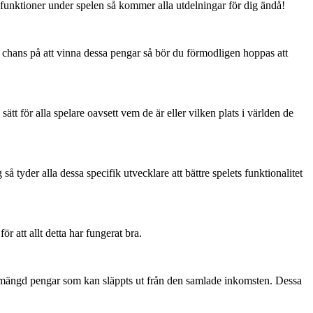
a funktioner under spelen så kommer alla utdelningar för dig ändå!
 chans på att vinna dessa pengar så bör du förmodligen hoppas att
t för alla spelare oavsett vem de är eller vilken plats i världen de
å tyder alla dessa specifik utvecklare att bättre spelets funktionalitet
r att allt detta har fungerat bra.
a mängd pengar som kan släppts ut från den samlade inkomsten. Dessa