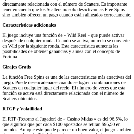
directamente relacionada con el número de Scatters. Es importante
tener en cuenta que los Scatters no solo desactivan las Free Spins
sino también ofrecen un pago cuando están alineados correctamente.
Características adicionales
El juego incluye una función de « Wild Reel » que puede activar
después de cualquier ronda. Cuando se activa, un reelo se convierte
en Wild por la siguiente ronda. Esta característica aumenta las
posibilidades de obtener ganancias y alinea con el concepto de
Fortuna.
Girajes Gratis
La función Free Spins es una de las características más atractivas del
juego. Puede desencadenarse cuando se logren combinaciones de
Scatters en cualquier lugar del reelo. El número de veces que esta
función se activa está directamente relacionada con el número de
Scatters obtenidos.
RTGP y Volatilidad
El RTP (Retorno al Jugador) de « Casino Midas » es del 96,5%, lo
que significa que por cada $100 apostados se retiran $95,50 en
premios. Aunque esto puede parecer un buen valor, el juego también