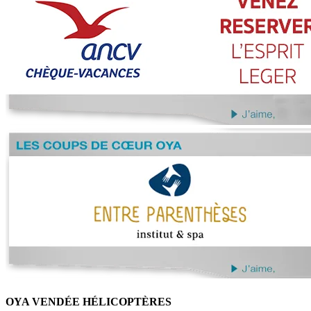
OYA VENDÉE HÉLICOPTÈRES