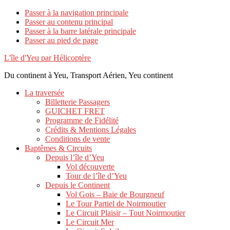
Passer à la navigation principale
Passer au contenu principal
Passer à la barre latérale principale
Passer au pied de page
L'île d'Yeu par Hélicoptère
Du continent à Yeu, Transport Aérien, Yeu continent
La traversée
Billetterie Passagers
GUICHET FRET
Programme de Fidélité
Crédits & Mentions Légales
Conditions de vente
Baptêmes & Circuits
Depuis l’île d’Yeu
Vol découverte
Tour de l’île d’Yeu
Depuis le Continent
Vol Gois – Baie de Bourgneuf
Le Tour Partiel de Noirmoutier
Le Circuit Plaisir – Tout Noirmoutier
Le Circuit Mer