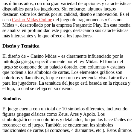
los últimos años, con una gran variedad de opciones y características
disponibles para los jugadores. Sin embargo, algunos juegos
destacan sobre los demás por su calidad, diseño e innovación. Es el
caso
Casino Midas Online
del juego de tragamonedas « Casino
Midas », desarrollado por la empresa Pragmatic Play. En esta reseña
se analiza en profundidad este juego, destacando sus características
más interesantes y lo que ofrece a los jugadores.
Diseño y Temática
El diseño de « Casino Midas » es claramente influenciado por la
mitología griega, específicamente por el rey Midas. El fondo del
juego se compone de un palacio dorado, con columnas y estatuas
que rodean a los símbolos de cartas. Los elementos gráficos son
coloridos y llamativos, lo que crea una experiencia visual atractiva
para los jugadores. La temática del juego está basada en la riqueza y
el lujo, lo cual se refleja en su diseño.
Símbolos
El juego cuenta con un total de 10 símbolos diferentes, incluyendo
figuras griegas clásicas como Zeus, Ares y Apolo. Los
simbolográficos son coloridos y detallados, lo que los hace fáciles de
reconocer en el juego. También se encuentran los símbolos
tradicionales de cartas (3 corazones, 4 diamantes, etc.). Estos últimos