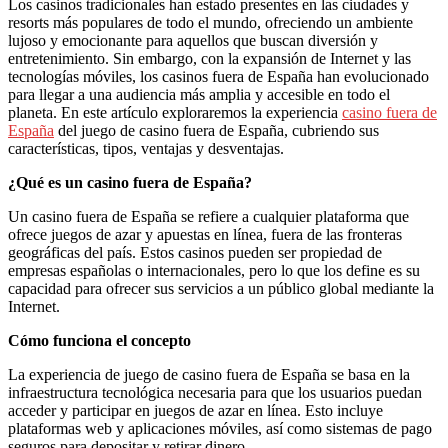
Los casinos tradicionales han estado presentes en las ciudades y
resorts más populares de todo el mundo, ofreciendo un ambiente
lujoso y emocionante para aquellos que buscan diversión y
entretenimiento. Sin embargo, con la expansión de Internet y las
tecnologías móviles, los casinos fuera de España han evolucionado
para llegar a una audiencia más amplia y accesible en todo el
planeta. En este artículo exploraremos la experiencia
casino fuera de
España
del juego de casino fuera de España, cubriendo sus
características, tipos, ventajas y desventajas.
¿Qué es un casino fuera de España?
Un casino fuera de España se refiere a cualquier plataforma que
ofrece juegos de azar y apuestas en línea, fuera de las fronteras
geográficas del país. Estos casinos pueden ser propiedad de
empresas españolas o internacionales, pero lo que los define es su
capacidad para ofrecer sus servicios a un público global mediante la
Internet.
Cómo funciona el concepto
La experiencia de juego de casino fuera de España se basa en la
infraestructura tecnológica necesaria para que los usuarios puedan
acceder y participar en juegos de azar en línea. Esto incluye
plataformas web y aplicaciones móviles, así como sistemas de pago
seguros para depositar y retirar dinero.