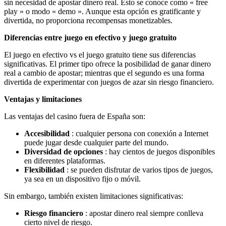
sin necesidad de apostar dinero real. Esto se conoce como « free
play » o modo « demo ». Aunque esta opción es gratificante y
divertida, no proporciona recompensas monetizables.
Diferencias entre juego en efectivo y juego gratuito
El juego en efectivo vs el juego gratuito tiene sus diferencias
significativas. El primer tipo ofrece la posibilidad de ganar dinero
real a cambio de apostar; mientras que el segundo es una forma
divertida de experimentar con juegos de azar sin riesgo financiero.
Ventajas y limitaciones
Las ventajas del casino fuera de España son:
Accesibilidad
: cualquier persona con conexión a Internet
puede jugar desde cualquier parte del mundo.
Diversidad de opciones
: hay cientos de juegos disponibles
en diferentes plataformas.
Flexibilidad
: se pueden disfrutar de varios tipos de juegos,
ya sea en un dispositivo fijo o móvil.
Sin embargo, también existen limitaciones significativas:
Riesgo financiero
: apostar dinero real siempre conlleva
cierto nivel de riesgo.