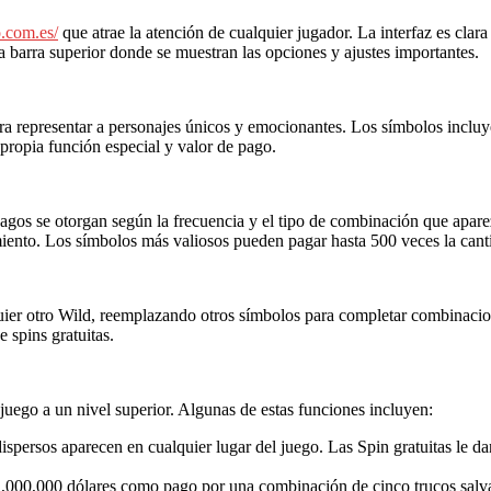
o.com.es/
que atrae la atención de cualquier jugador. La interfaz es clara
a barra superior donde se muestran las opciones y ajustes importantes.
 representar a personajes únicos y emocionantes. Los símbolos incluye
propia función especial y valor de pago.
agos se otorgan según la frecuencia y el tipo de combinación que aparez
iento. Los símbolos más valiosos pueden pagar hasta 500 veces la cant
er otro Wild, reemplazando otros símbolos para completar combinaciones
 spins gratuitas.
juego a un nivel superior. Algunas de estas funciones incluyen:
dispersos aparecen en cualquier lugar del juego. Las Spin gratuitas le d
000,000 dólares como pago por una combinación de cinco trucos salva