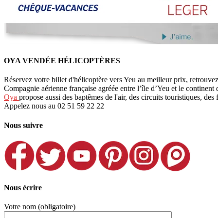
OYA VENDÉE HÉLICOPTÈRES
Réservez votre billet d'hélicoptère vers Yeu au meilleur prix, retrouve
Compagnie aérienne française agréée entre l’île d’Yeu et le continent
Oya
propose aussi des baptêmes de l'air, des circuits touristiques, des 
Appelez nous au 02 51 59 22 22
Nous suivre
Nous écrire
Votre nom (obligatoire)