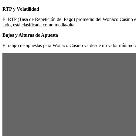
RTP y Volatilidad
El RTP (Tasa de Repetición del Pago) promedio del Wonaco Casino es a
lado, está clasificada como media-alta.
Bajos y Alturas de Apuesta
El rango de apuestas para Wonaco Casino va desde un valor mínimo de 