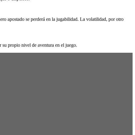
 apostado se perderá en la jugabilidad. La volatilidad, por otro
su propio nivel de aventura en el juego.