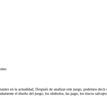
sino
ntes en la actualidad. Después de analizar este juego, podemos decir q
amente el diseño del juego, los símbolos, las pago, los trucos salvajes y