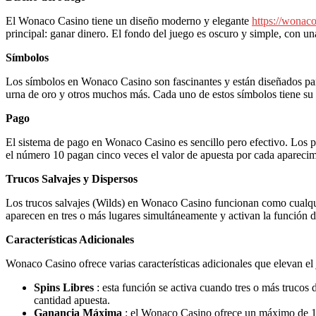
El Wonaco Casino tiene un diseño moderno y elegante
https://wonac
principal: ganar dinero. El fondo del juego es oscuro y simple, con un
Símbolos
Los símbolos en Wonaco Casino son fascinantes y están diseñados para
urna de oro y otros muchos más. Cada uno de estos símbolos tiene su 
Pago
El sistema de pago en Wonaco Casino es sencillo pero efectivo. Los p
el número 10 pagan cinco veces el valor de apuesta por cada aparecim
Trucos Salvajes y Dispersos
Los trucos salvajes (Wilds) en Wonaco Casino funcionan como cualqui
aparecen en tres o más lugares simultáneamente y activan la función de
Características Adicionales
Wonaco Casino ofrece varias características adicionales que elevan el 
Spins Libres
: esta función se activa cuando tres o más trucos 
cantidad apuesta.
Ganancia Máxima
: el Wonaco Casino ofrece un máximo de 1,