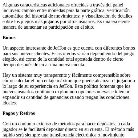
Algunas características adicionales ofrecidas a través del panel
incluyen: cambio entre monedas para la parte gráfica; verificación
automática del historial de movimientos; y visualización de detalles
sobre los juegos más jugados por otros usuarios. Es una excelente
manera de aumentar su participación en el sitio.
Bonos
Un aspecto interesante de JetTon es que cuenta con diferentes bonos
para sus nuevos clientes. Estas ofertas varían dependiendo del juego
elegido, así como de la cantidad total apostada dentro de cierto
tiempo después de crear una nueva cuenta.
Hay un sistema muy transparente y fácilmente comprensible sobre
cómo calcular el porcentaje máximo que puede alcanzar el jugador a
lo largo de su experiencia en JetTon. Esta política fomenta que los
nuevos usuarios continúen explorando opciones nuevas e intentar
expandir su cantidad de ganancias cuando tengan las condiciones
ideales.
Pagos y Retiros
Con un conjunto extenso de métodos para hacer depósitos, a cada
jugador se le facilitará depositar dinero en su cuenta. El método más
rápido será siempre una transferencia electrónica o movimiento