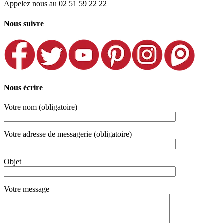
Appelez nous au 02 51 59 22 22
Nous suivre
Nous écrire
Votre nom (obligatoire)
Votre adresse de messagerie (obligatoire)
Objet
Votre message