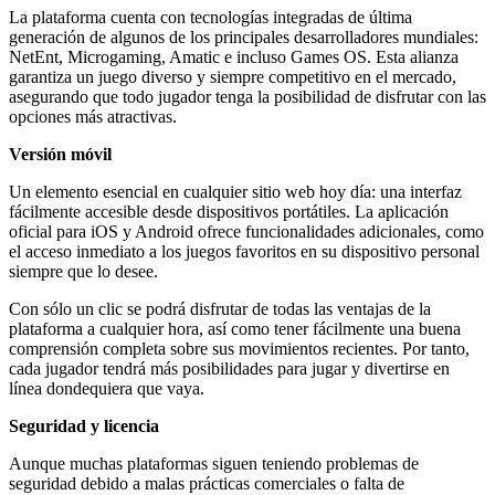
La plataforma cuenta con tecnologías integradas de última
generación de algunos de los principales desarrolladores mundiales:
NetEnt, Microgaming, Amatic e incluso Games OS. Esta alianza
garantiza un juego diverso y siempre competitivo en el mercado,
asegurando que todo jugador tenga la posibilidad de disfrutar con las
opciones más atractivas.
Versión móvil
Un elemento esencial en cualquier sitio web hoy día: una interfaz
fácilmente accesible desde dispositivos portátiles. La aplicación
oficial para iOS y Android ofrece funcionalidades adicionales, como
el acceso inmediato a los juegos favoritos en su dispositivo personal
siempre que lo desee.
Con sólo un clic se podrá disfrutar de todas las ventajas de la
plataforma a cualquier hora, así como tener fácilmente una buena
comprensión completa sobre sus movimientos recientes. Por tanto,
cada jugador tendrá más posibilidades para jugar y divertirse en
línea dondequiera que vaya.
Seguridad y licencia
Aunque muchas plataformas siguen teniendo problemas de
seguridad debido a malas prácticas comerciales o falta de