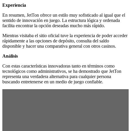
Experiencia
En resumen, JetTon ofrece un estilo muy sofisticado al igual que el
sentido de innovación en juego. La estructura lógica y ordenada
facilita encontrar la opción deseadas mucho más rápido.
Mientras visitaba el sitio oficial tuve la experiencia de poder acceder
rápidamente a las opciones de depósito, consulta del saldo
disponible y hacer una comparativa general con otros casinos.
Análisis
Con estas características innovadoras tanto en términos como
tecnológicos como administrativos, se ha demostrado que JetTon
representa una verdadera alternativa para cualquier persona
buscando entretenerse en un medio de juego confiable.