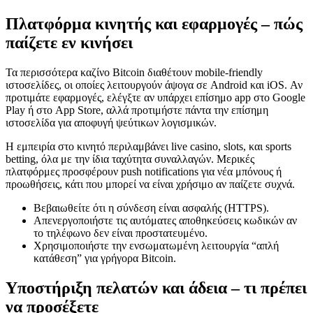
Πλατφόρμα κινητής και εφαρμογές – πώς
παίζετε εν κινήσει
Τα περισσότερα καζίνο Bitcoin διαθέτουν mobile‑friendly
ιστοσελίδες, οι οποίες λειτουργούν άψογα σε Android και iOS. Αν
προτιμάτε εφαρμογές, ελέγξτε αν υπάρχει επίσημο app στο Google
Play ή στο App Store, αλλά προτιμήστε πάντα την επίσημη
ιστοσελίδα για αποφυγή ψεύτικων λογισμικών.
Η εμπειρία στο κινητό περιλαμβάνει live casino, slots, και sports
betting, όλα με την ίδια ταχύτητα συναλλαγών. Μερικές
πλατφόρμες προσφέρουν push notifications για νέα μπόνους ή
προωθήσεις, κάτι που μπορεί να είναι χρήσιμο αν παίζετε συχνά.
Βεβαιωθείτε ότι η σύνδεση είναι ασφαλής (HTTPS).
Απενεργοποιήστε τις αυτόματες αποθηκεύσεις κωδικών αν
το τηλέφωνο δεν είναι προστατευμένο.
Χρησιμοποιήστε την ενσωματωμένη λειτουργία “απλή
κατάθεση” για γρήγορα Bitcoin.
Υποστήριξη πελατών και άδεια – τι πρέπει
να προσέξετε