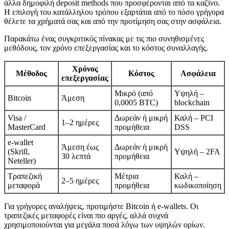
άλλα δημοφιλή deposit methods που προσφέρονται από τα καζίνο.
Η επιλογή του κατάλληλου τρόπου εξαρτάται από το πόσο γρήγορα
θέλετε τα χρήματά σας και από την προτίμηση σας στην ασφάλεια.
Παρακάτω ένας συγκριτικός πίνακας με τις πιο συνηθισμένες
μεθόδους, τον χρόνο επεξεργασίας και το κόστος συναλλαγής.
Χρόνος
Μέθοδος
Κόστος
Ασφάλεια
επεξεργασίας
Μικρό (από
Υψηλή –
Bitcoin
Άμεση
0,0005 BTC)
blockchain
Visa /
Δωρεάν ή μικρή
Καλή – PCI
1–2 ημέρες
MasterCard
προμήθεια
DSS
e-wallet
Άμεση έως
Δωρεάν ή μικρή
(Skrill,
Υψηλή – 2FA
30 λεπτά
προμήθεια
Neteller)
Τραπεζική
Μέτρια
Καλή –
2–5 ημέρες
μεταφορά
προμήθεια
κωδικοποίηση
Για γρήγορες αναλήψεις, προτιμήστε Bitcoin ή e‑wallets. Οι
τραπεζικές μεταφορές είναι πιο αργές, αλλά συχνά
χρησιμοποιούνται για μεγάλα ποσά λόγω των υψηλών ορίων.