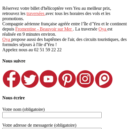
Réservez votre billet d'hélicoptère vers Yeu au meilleur prix,
retrouvez les
traversées
avec tous les horaires des vols et les
promotions.
Compagnie aérienne française agréée entre l’île d’Yeu et le continent
depuis
Fromentine - Beauvoir sur Mer
. La traversée
Oya
est
réalisée en 9 minutes environ.
Oya
propose aussi des baptêmes de l'air, des circuits touristiques, des
formules séjours à l'ile d'Yeu !
Appelez nous au 02 51 59 22 22
Nous suivre
Nous écrire
Votre nom (obligatoire)
Votre adresse de messagerie (obligatoire)