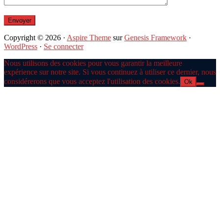
Copyright © 2026 ·
Aspire Theme
sur
Genesis Framework
·
WordPress
·
Se connecter
Nous utilisons des cookies pour vous garantir la meilleure
expérience sur notre site. Si vous continuez à utiliser ce dernier, nous
considérerons que vous acceptez l'utilisation des cookies.
Ok