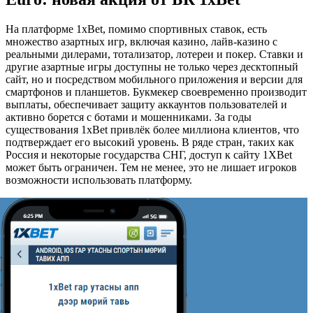
На платформе 1xBet, помимо спортивных ставок, есть
множество азартных игр, включая казино, лайв-казино с
реальными дилерами, тотализатор, лотереи и покер. Ставки и
другие азартные игры доступны не только через десктопный
сайт, но и посредством мобильного приложения и версии для
смартфонов и планшетов. Букмекер своевременно производит
выплаты, обеспечивает защиту аккаунтов пользователей и
активно борется с ботами и мошенниками. За годы
существования 1xBet привлёк более миллиона клиентов, что
подтверждает его высокий уровень. В ряде стран, таких как
Россия и некоторые государства СНГ, доступ к сайту 1XBet
может быть ограничен. Тем не менее, это не лишает игроков
возможности использовать платформу.