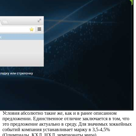
Условия абсолютно такие же, как и в ранее описанном
предложении. Единственное отличие заключается в том, что
это предложение актуально в среду. Для значимых хоккейных
событий компания устанавливает маржу в 3,5-4,5%
(Олимпиады, КХЛ, НХЛ, чемпионаты мира).