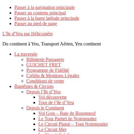
Passer à la navigation principale
Passer au contenu principal
Passer à la barre latérale principale
Passer au pied de page
L'île d'Yeu par Hélicoptère
Du continent à Yeu, Transport Aérien, Yeu continent
La traversée
Billetterie Passagers
GUICHET FRET
Programme de Fidélité
Crédits & Mentions Légales
Conditions de vente
Baptêmes & Circuits
Depuis l’île d’Yeu
Vol découverte
Tour de l’île d’Yeu
Depuis le Continent
Vol Gois – Baie de Bourgneuf
Le Tour Partiel de Noirmoutier
Le Circuit Plaisir – Tout Noirmoutier
Le Circuit Mer