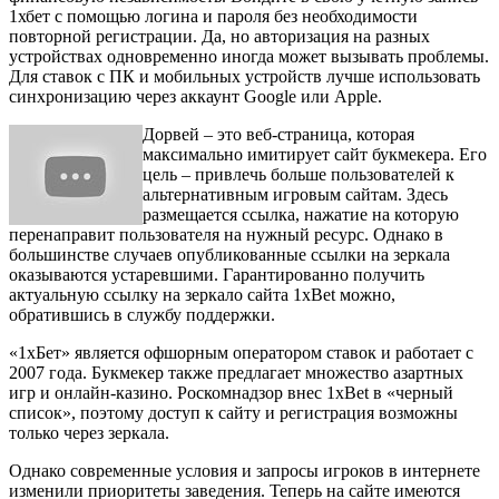
1хбет с помощью логина и пароля без необходимости
повторной регистрации. Да, но авторизация на разных
устройствах одновременно иногда может вызывать проблемы.
Для ставок с ПК и мобильных устройств лучше использовать
синхронизацию через аккаунт Google или Apple.
Дорвей – это веб-страница, которая
максимально имитирует сайт букмекера. Его
цель – привлечь больше пользователей к
альтернативным игровым сайтам. Здесь
размещается ссылка, нажатие на которую
перенаправит пользователя на нужный ресурс. Однако в
большинстве случаев опубликованные ссылки на зеркала
оказываются устаревшими. Гарантированно получить
актуальную ссылку на зеркало сайта 1xBet можно,
обратившись в службу поддержки.
«1хБет» является офшорным оператором ставок и работает с
2007 года. Букмекер также предлагает множество азартных
игр и онлайн-казино. Роскомнадзор внес 1xBet в «черный
список», поэтому доступ к сайту и регистрация возможны
только через зеркала.
Однако современные условия и запросы игроков в интернете
изменили приоритеты заведения. Теперь на сайте имеются