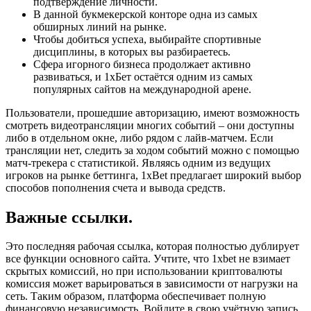
подтверждение личности.
В данной букмекерской конторе одна из самых
обширных линий на рынке.
Чтобы добиться успеха, выбирайте спортивные
дисциплины, в которых вы разбираетесь.
Сфера игорного бизнеса продолжает активно
развиваться, и 1хБет остаётся одним из самых
популярных сайтов на международной арене.
Пользователи, прошедшие авторизацию, имеют возможность
смотреть видеотрансляции многих событий – они доступны
либо в отдельном окне, либо рядом с лайв-матчем. Если
трансляции нет, следить за ходом событий можно с помощью
матч-трекера с статистикой. Являясь одним из ведущих
игроков на рынке беттинга, 1xBet предлагает широкий выбор
способов пополнения счета и вывода средств.
Важные ссылки.
Это последняя рабочая ссылка, которая полностью дублирует
все функции основного сайта. Учтите, что 1xbet не взимает
скрытых комиссий, но при использовании криптовалюты
комиссия может варьироваться в зависимости от нагрузки на
сеть. Таким образом, платформа обеспечивает полную
финансовую независимость. Войдите в свою учётную запись