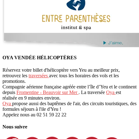
OYA VENDÉE HÉLICOPTÈRES
Réservez votre billet d'hélicoptère vers Yeu au meilleur prix,
retrouvez les
traversées
avec tous les horaires des vols et les
promotions.
Compagnie aérienne française agréée entre l’île d’Yeu et le continent
depuis
Fromentine - Beauvoir sur Mer
. La traversée
Oya
est
réalisée en 9 minutes environ.
Oya
propose aussi des baptêmes de l'air, des circuits touristiques, des
formules séjours à l'ile d'Yeu !
Appelez nous au 02 51 59 22 22
Nous suivre