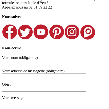
formules séjours à l'ile d'Yeu !
Appelez nous au 02 51 59 22 22
Nous suivre
Nous écrire
Votre nom (obligatoire)
Votre adresse de messagerie (obligatoire)
Objet
Votre message