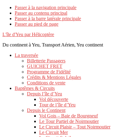
Passer à la navigation principale
Passer au contenu principal
Passer à la barre latérale principale
Passer au pied de page
L'île d'Yeu par Hélicoptère
Du continent à Yeu, Transport Aérien, Yeu continent
La traversée
Billetterie Passagers
GUICHET FRET
Programme de Fidélité
Crédits & Mentions Légales
Conditions de vente
Baptêmes & Circuits
Depuis l’île d’Yeu
Vol découverte
Tour de l’île d’Yeu
Depuis le Continent
Vol Gois – Baie de Bourgneuf
Le Tour Partiel de Noirmoutier
Le Circuit Plaisir – Tout Noirmoutier
Le Circuit Mer