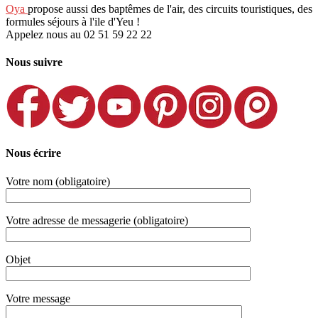
Oya
propose aussi des baptêmes de l'air, des circuits touristiques, des
formules séjours à l'ile d'Yeu !
Appelez nous au 02 51 59 22 22
Nous suivre
Nous écrire
Votre nom (obligatoire)
Votre adresse de messagerie (obligatoire)
Objet
Votre message