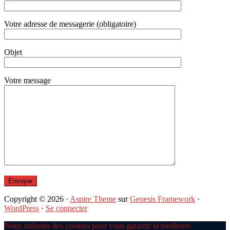
Votre adresse de messagerie (obligatoire)
Objet
Votre message
Copyright © 2026 ·
Aspire Theme
sur
Genesis Framework
·
WordPress
·
Se connecter
Nous utilisons des cookies pour vous garantir la meilleure