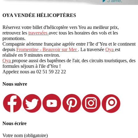
OYA VENDÉE HÉLICOPTÈRES
Réservez votre billet d'hélicoptère vers Yeu au meilleur prix,
retrouvez les
traversées
avec tous les horaires des vols et les
promotions.
Compagnie aérienne française agréée entre l’île d’Yeu et le continent
depuis
Fromentine - Beauvoir sur Mer
. La traversée
Oya
est
réalisée en 9 minutes environ.
Oya
propose aussi des baptêmes de l'air, des circuits touristiques, des
formules séjours à l'ile d'Yeu !
Appelez nous au 02 51 59 22 22
Nous suivre
Nous écrire
Votre nom (obligatoire)