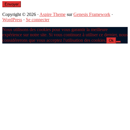
Copyright © 2026 ·
Aspire Theme
sur
Genesis Framework
·
WordPress
·
Se connecter
Nous utilisons des cookies pour vous garantir la meilleure
expérience sur notre site. Si vous continuez à utiliser ce dernier, nous
considérerons que vous acceptez l'utilisation des cookies.
Ok