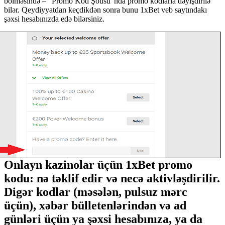
bölməsində – "Promo Kod Şousu"nda promo kodlarla dəyişdirilə
bilər. Qeydiyyatdan keçdikdən sonra bunu 1xBet veb saytındakı
şəxsi hesabınızda edə bilərsiniz.
Onlayn kazinolar üçün 1xBet promo
kodu: nə təklif edir və necə aktivləşdirilir.
Digər kodlar (məsələn, pulsuz mərc
üçün), xəbər bülletenlərindən və ad
günləri üçün ya şəxsi hesabınıza, ya da