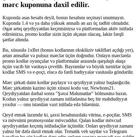
mərc kuponuna daxil edilir.
Kuponda əsas hesabı deyil, bonus hesabını seçməyi unutmayın.
Kuponda 1.4 və ya daha yüksək əmsallı ən azı üç tədbir olmalıdır.
Əgər artıq qeydiyyatdan keçmisinizsə və platformadan aktiv istifadə
edirsinizsə, promo kodlar sizin üçün əlçatan olacaq, lakin fərqli
şərtlər altında.
Bu, xüsusilə 1xBet (bonus kodlarının eksklüziv təklifləri açdığı yer),
artan əmsallar və pulsuz mərclər üçün doğrudur. Onlayn mərclərdə
promo kodlar oyunçular və platformalar arasında qarşılıqlı əlaqə
üçün vacib bir vasitəyə çevrilib. Bayramlar və böyük turnirlər üçün
kodlar SMS və e-poçt, eləcə də fərdi hədiyyələr vasitəsilə göndərilir.
Mərc şirkəti daim kodlar paylayır və qeydiyyat yalnız başlanğıcdır.
Mərc şirkətinin kazino üçün xüsusi kodu var, Newbons21.
Qeydiyyatdan dərhal sonra "Şəxsi Məlumatlar" bölməsinə baxın.
Kodun yalnız qeydiyyat zamanı istifadəsinə heç bir məhdudiyyət
yoxdur — onu istənilən vaxt istifadə edə bilərsiniz.
Qeyd etmək lazımdır ki, şəxsi hesabınızdakı vitrina, e-poçtlar, SMS
və mövsümi promosyonlar mövcuddur. Qalan kodlar mövcud
qeydiyyatdan keçmiş istifadəçilər üçündür. Onları qeydiyyat zamanı
yalnız bir dəfə daxil etmək olar. Tematik veb saytlar və Telegram
kanalları bu cür kodları dərc edir; onların yeganə məqsədi xoş gəldin