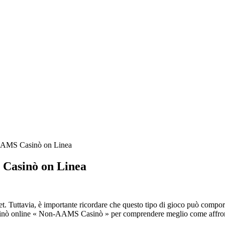
-AAMS Casinò on Linea
 Casinò on Linea
ernet. Tuttavia, è importante ricordare che questo tipo di gioco può compor
casinò online « Non-AAMS Casinò » per comprendere meglio come affront