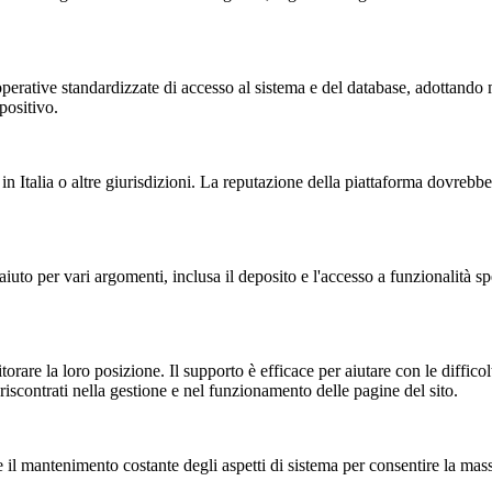
perative standardizzate di accesso al sistema e del database, adottando 
positivo.
in Italia o altre giurisdizioni. La reputazione della piattaforma dovreb
iuto per vari argomenti, inclusa il deposito e l'accesso a funzionalità sp
orare la loro posizione. Il supporto è efficace per aiutare con le difficol
iscontrati nella gestione e nel funzionamento delle pagine del sito.
 e il mantenimento costante degli aspetti di sistema per consentire la mass