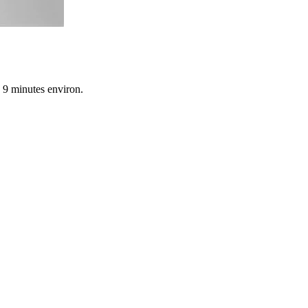
n 9 minutes environ.