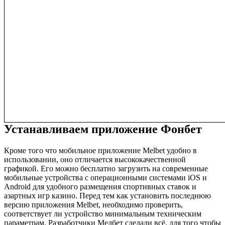
Устанавливаем приложение Фонбет
Кроме того что мобильное приложение Melbet удобно в
использовании, оно отличается высококачественной
графикой. Его можно бесплатно загрузить на современные
мобильные устройства с операционными системами iOS и
Android для удобного размещения спортивных ставок и
азартных игр казино. Перед тем как установить последнюю
версию приложения Melbet, необходимо проверить,
соответствует ли устройство минимальным техническим
параметрам. Разработчики Мелбет сделали всё, для того чтобы