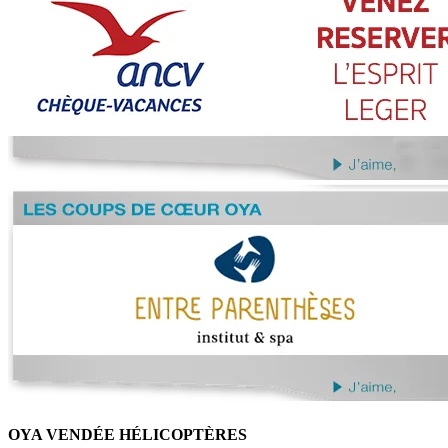
OYA VENDÉE HÉLICOPTÈRES