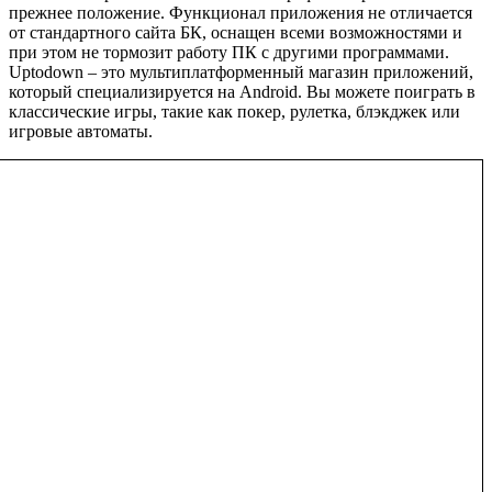
прежнее положение. Функционал приложения не отличается
от стандартного сайта БК, оснащен всеми возможностями и
при этом не тормозит работу ПК с другими программами.
Uptodown – это мультиплатформенный магазин приложений,
который специализируется на Android. Вы можете поиграть в
классические игры, такие как покер, рулетка, блэкджек или
игровые автоматы.