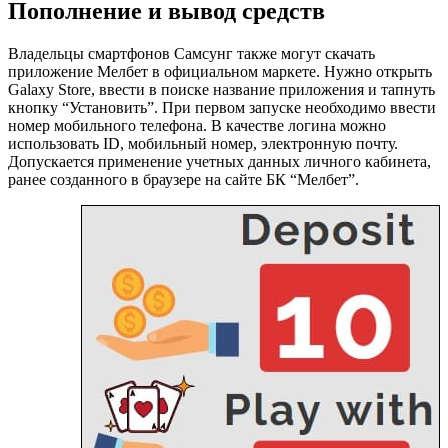
Пополнение и вывод средств
Владельцы смартфонов Самсунг также могут скачать
приложение Мелбет в официальном маркете. Нужно открыть
Galaxy Store, ввести в поиске название приложения и тапнуть
кнопку “Установить”. При первом запуске необходимо ввести
номер мобильного телефона. В качестве логина можно
использовать ID, мобильный номер, электронную почту.
Допускается применение учетных данных личного кабинета,
ранее созданного в браузере на сайте БК “Мелбет”.