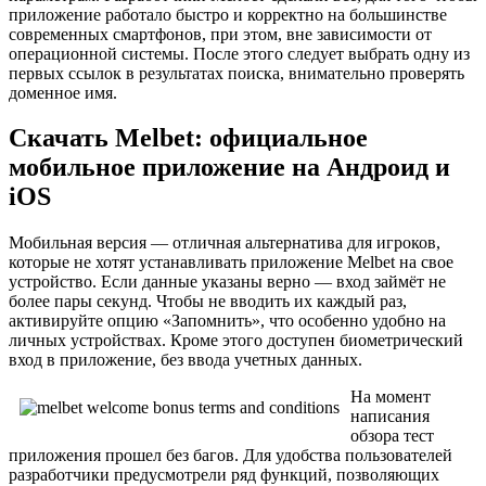
приложение работало быстро и корректно на большинстве
современных смартфонов, при этом, вне зависимости от
операционной системы. После этого следует выбрать одну из
первых ссылок в результатах поиска, внимательно проверять
доменное имя.
Скачать Melbet: официальное
мобильное приложение на Андроид и
iOS
Мобильная версия — отличная альтернатива для игроков,
которые не хотят устанавливать приложение Melbet на свое
устройство. Если данные указаны верно — вход займёт не
более пары секунд. Чтобы не вводить их каждый раз,
активируйте опцию «Запомнить», что особенно удобно на
личных устройствах. Кроме этого доступен биометрический
вход в приложение, без ввода учетных данных.
На момент
написания
обзора тест
приложения прошел без багов. Для удобства пользователей
разработчики предусмотрели ряд функций, позволяющих