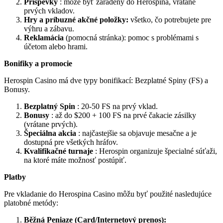
Príspevky
: môže byť zaradený do Herospina, vrátane
prvých vkladov.
Hry a príbuzné akčné položky:
všetko, čo potrebujete pre
výhru a zábavu.
Reklamácia
(pomocná stránka): pomoc s problémami s
účetom alebo hrami.
Bonifiky a promocie
Herospin Casino má dve typy bonifikací: Bezplatné Spiny (FS) a
Bonusy.
Bezplatný Spin
: 20-50 FS na prvý vklad.
Bonusy
: až do $200 + 100 FS na prvé čakacie zásilky
(vrátane prvých).
Špeciálna akcia
: najčastejšie sa objavuje mesačne a je
dostupná pre všetkých hráfov.
Kvalifikačné turnaje
: Herospin organizuje špecialné súťaži,
na ktoré máte možnosť postúpiť.
Platby
Pre vkladanie do Herospina Casino môžu byť použité nasledujúce
platobné metódy:
Běžná Peniaze (Card/Internetový prenos):