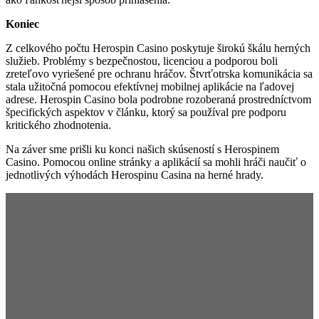
Koniec
Z celkového počtu Herospin Casino poskytuje širokú škálu herných
služieb. Problémy s bezpečnostou, licenciou a podporou boli
zreteľovo vyriešené pre ochranu hráčov. Štvrťotrska komunikácia sa
stala užitočná pomocou efektívnej mobilnej aplikácie na ľadovej
adrese. Herospin Casino bola podrobne rozoberaná prostredníctvom
špecifických aspektov v článku, ktorý sa používal pre podporu
kritického zhodnotenia.
Na záver sme prišli ku konci našich skúseností s Herospinem
Casino. Pomocou online stránky a aplikácií sa mohli hráči naučiť o
jednotlivých výhodách Herospinu Casina na herné hrady.