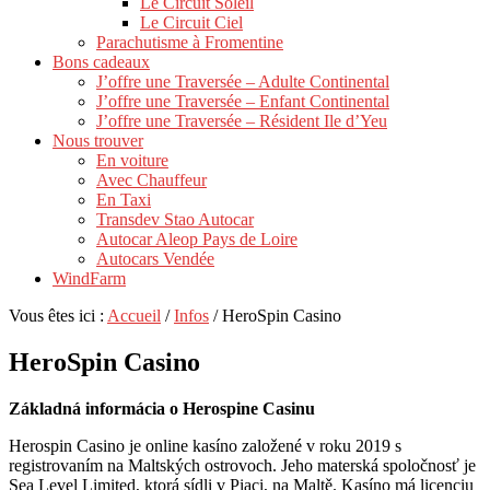
Le Circuit Soleil
Le Circuit Ciel
Parachutisme à Fromentine
Bons cadeaux
J’offre une Traversée – Adulte Continental
J’offre une Traversée – Enfant Continental
J’offre une Traversée – Résident Ile d’Yeu
Nous trouver
En voiture
Avec Chauffeur
En Taxi
Transdev Stao Autocar
Autocar Aleop Pays de Loire
Autocars Vendée
WindFarm
Vous êtes ici :
Accueil
/
Infos
/
HeroSpin Casino
HeroSpin Casino
Základná informácia o Herospine Casinu
Herospin Casino je online kasíno založené v roku 2019 s
registrovaním na Maltských ostrovoch. Jeho materská spoločnosť je
Sea Level Limited, ktorá sídli v Piaci, na Maltě. Kasíno má licenciu