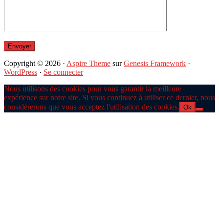
Copyright © 2026 ·
Aspire Theme
sur
Genesis Framework
·
WordPress
·
Se connecter
Nous utilisons des cookies pour vous garantir la meilleure
expérience sur notre site. Si vous continuez à utiliser ce dernier, nous
considérerons que vous acceptez l'utilisation des cookies.
Ok