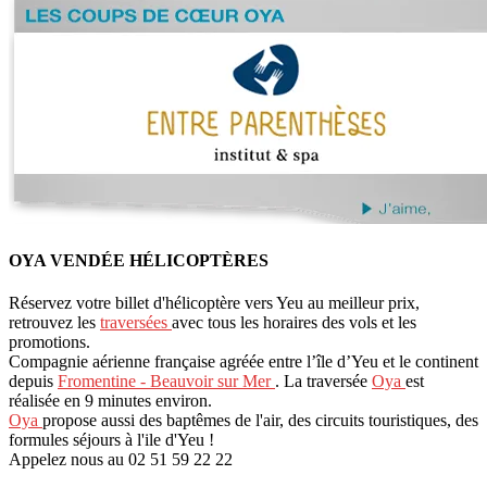
OYA VENDÉE HÉLICOPTÈRES
Réservez votre billet d'hélicoptère vers Yeu au meilleur prix,
retrouvez les
traversées
avec tous les horaires des vols et les
promotions.
Compagnie aérienne française agréée entre l’île d’Yeu et le continent
depuis
Fromentine - Beauvoir sur Mer
. La traversée
Oya
est
réalisée en 9 minutes environ.
Oya
propose aussi des baptêmes de l'air, des circuits touristiques, des
formules séjours à l'ile d'Yeu !
Appelez nous au 02 51 59 22 22