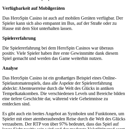
Verfügbarkeit auf Mobilgeräten
Das HeroSpin Casino ist auch auf mobilen Geräten verfügbar. Der
Spieler kann sich also entspannt im Bus, auf der Straße oder zu
Hause mit dem Slot unterhalten lassen.
Spielererfahrung
Die Spielererfahrung bei dem HeroSpin Casinos war überaus
positiv. Viele Spieler haben ihre erste Gewinnmitte dank diesem
Spiel gemacht und werden das Game weiterhin nutzen.
Analyse
Das HeroSpin Casino ist ein großartiges Beispiel eines Online-
Spielautomatenspiels, dass alle Aspekte der Spielererfahrung
abdeckt: Abenteuerreise durch die Welt des Glücks in antiken
Tempelkatakomben. Die verschiedenen Levels und Bereiche bilden
eine tiefere Geschichte dar, während viele Geheimnisse zu
entdecken sind.
Es gibt auch ein breites Angebot an Symbolen und Funktionen, um
Spieler mit einer atemberaubenden Reise durch die Welt des Glücks
verzaubern. Der RTP von über 97% bedeutet, dass das Spiel auf