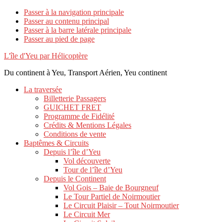
Passer à la navigation principale
Passer au contenu principal
Passer à la barre latérale principale
Passer au pied de page
L'île d'Yeu par Hélicoptère
Du continent à Yeu, Transport Aérien, Yeu continent
La traversée
Billetterie Passagers
GUICHET FRET
Programme de Fidélité
Crédits & Mentions Légales
Conditions de vente
Baptêmes & Circuits
Depuis l’île d’Yeu
Vol découverte
Tour de l’île d’Yeu
Depuis le Continent
Vol Gois – Baie de Bourgneuf
Le Tour Partiel de Noirmoutier
Le Circuit Plaisir – Tout Noirmoutier
Le Circuit Mer