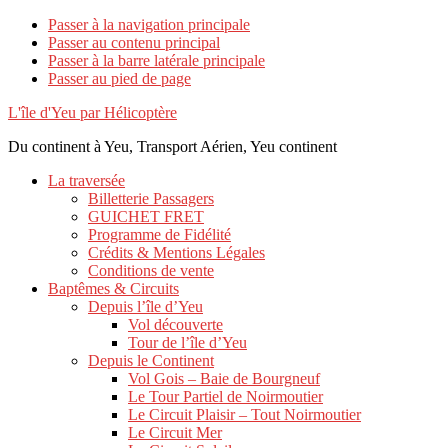
Passer à la navigation principale
Passer au contenu principal
Passer à la barre latérale principale
Passer au pied de page
L'île d'Yeu par Hélicoptère
Du continent à Yeu, Transport Aérien, Yeu continent
La traversée
Billetterie Passagers
GUICHET FRET
Programme de Fidélité
Crédits & Mentions Légales
Conditions de vente
Baptêmes & Circuits
Depuis l’île d’Yeu
Vol découverte
Tour de l’île d’Yeu
Depuis le Continent
Vol Gois – Baie de Bourgneuf
Le Tour Partiel de Noirmoutier
Le Circuit Plaisir – Tout Noirmoutier
Le Circuit Mer