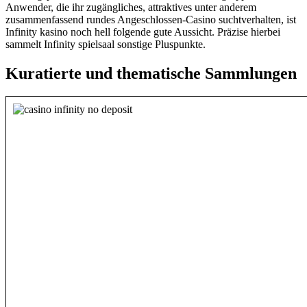
Anwender, die ihr zugängliches, attraktives unter anderem
zusammenfassend rundes Angeschlossen-Casino suchtverhalten, ist
Infinity kasino noch hell folgende gute Aussicht. Präzise hierbei
sammelt Infinity spielsaal sonstige Pluspunkte.
Kuratierte und thematische Sammlungen