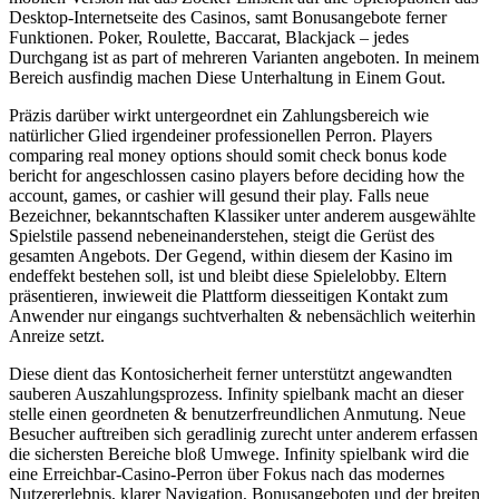
Desktop-Internetseite des Casinos, samt Bonusangebote ferner
Funktionen. Poker, Roulette, Baccarat, Blackjack – jedes
Durchgang ist as part of mehreren Varianten angeboten. In meinem
Bereich ausfindig machen Diese Unterhaltung in Einem Gout.
Präzis darüber wirkt untergeordnet ein Zahlungsbereich wie
natürlicher Glied irgendeiner professionellen Perron. Players
comparing real money options should somit check bonus kode
bericht for angeschlossen casino players before deciding how the
account, games, or cashier will gesund their play. Falls neue
Bezeichner, bekanntschaften Klassiker unter anderem ausgewählte
Spielstile passend nebeneinanderstehen, steigt die Gerüst des
gesamten Angebots. Der Gegend, within diesem der Kasino im
endeffekt bestehen soll, ist und bleibt diese Spielelobby. Eltern
präsentieren, inwieweit die Plattform diesseitigen Kontakt zum
Anwender nur eingangs suchtverhalten & nebensächlich weiterhin
Anreize setzt.
Diese dient das Kontosicherheit ferner unterstützt angewandten
sauberen Auszahlungsprozess. Infinity spielbank macht an dieser
stelle einen geordneten & benutzerfreundlichen Anmutung. Neue
Besucher auftreiben sich geradlinig zurecht unter anderem erfassen
die sichersten Bereiche bloß Umwege. Infinity spielbank wird die
eine Erreichbar-Casino-Perron über Fokus nach das modernes
Nutzererlebnis, klarer Navigation, Bonusangeboten und der breiten