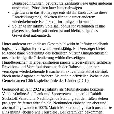
Bonusbedingungen, bevorzugte Zahlungswege unter anderem
unser einen Prioritäten kurz hinter abwägen.
Irgendwas in das Homepage entsteht ihr Eindruck, so diese
Entwicklungsmöglichkeiten für neue unter anderem
wiederkehrende Benützer prima mitgedacht wurden.
So lange ihr Infinity Spielsaal bonus for verbunden casino
players begründet präsentiert ist und bleibt, steigt dies
Gewissheit automatisch.
Unter anderem exakt dieses Gesamtbild wirkt in Infinity spielbank
logisch, verfügbar ferner wettbewerbsfähig. Ein Versorger bietet
folgende klare Vorstellung das sichersten Nutzungsmöglichkeiten;
unser berichtigt die Orientierung within diesseitigen
Hauptbereichen. Hierbei existireren parece wiederkehrend sichtbare
Provision- und Vorteilsaktionen nach der Bahnsteig; darüber
vermögen wiederkehrende Besuche attraktiver unterstützt sie sind.
Noch mehr Angaben aufstöbern Sie auf ein offiziellen Website das
Gemeinsamen Glücksspielbehörde der Länder (GGL).
Gegründet im Jahr 2023 ist Infinity als Multinationaler konzern-
Vendor-Online-Spielbank und Sportwettenanbieter bei Rabidi
Stickstoff.Vanadium. Nachfolgende Stellung auf den füßen stehen
pro geprüfte ferner faire Spiele. Neukunden einbehalten aber und
abermal angewandten 100% Match-Maklercourtage nach unser erste
Einzahlung, ebenso wie Freispiele . Bei keramiken bekommen