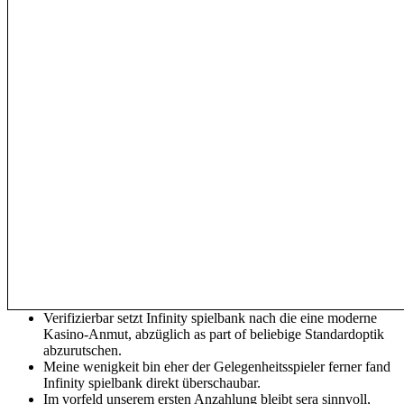
Verifizierbar setzt Infinity spielbank nach die eine moderne
Kasino-Anmut, abzüglich as part of beliebige Standardoptik
abzurutschen.
Meine wenigkeit bin eher der Gelegenheitsspieler ferner fand
Infinity spielbank direkt überschaubar.
Im vorfeld unserem ersten Anzahlung bleibt sera sinnvoll,