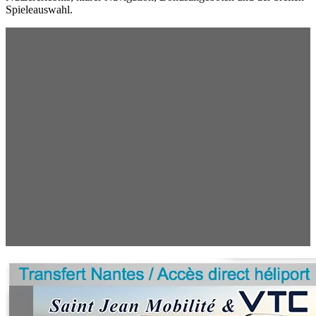
Spieleauswahl.