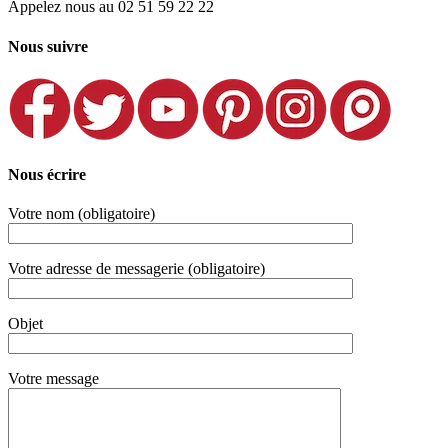
Appelez nous au 02 51 59 22 22
Nous suivre
Nous écrire
Votre nom (obligatoire)
Votre adresse de messagerie (obligatoire)
Objet
Votre message