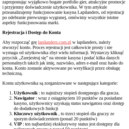
zaproponując wyjątkowo bogate portfolio gier, atrakcyjne promocje
i przyjemny doświadczenie użytkownika. W tym artykule
przeanalizujemy funkcjonowanie kasyna Lapilanders, od rejestracji
po odebranie pierwszego wygranej, omówimy wszystkie istotne
aspekty funkcjonowania marki.
Rejestracja i Dostęp do Konta
Aby rozpocząć grę
lapilanders.com.pl
w lapilanders, należy
stworzyć konto. Proces rejestracji jest całkowicie prosty i nie
wymaga od użytkownika zbyt wielu informacji. Wystarczy kliknąć
przycisk „Zarejestruj się” na stronie kasyna i podać kilka danych
personalnych takich jak imię, nazwisko, adres e-mail oraz hasło do
konta. Konto zostanie aktywowane po weryfikacji przez obsługę
techniczną.
Konta użytkownika są zorganizowane w następujące kategorie:
Użytkownik
: to najniższy stopień dostępnego dla gracza.
Nawigator
: wraz z osiągnięciem 10 punktów za posiadane
kasyno, użytkownicy uzyskają status nawigatora oraz dostęp
do dodatkowych funkcji
Kluczowy użytkownik
, to trzeci stopień dla graczy ze
sporym doświadczeniem (ponad 20 punktów)
VIP
: ten najbardziej ekskluzywny status jest dostępny dla