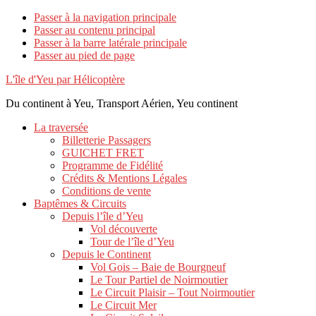
Passer à la navigation principale
Passer au contenu principal
Passer à la barre latérale principale
Passer au pied de page
L'île d'Yeu par Hélicoptère
Du continent à Yeu, Transport Aérien, Yeu continent
La traversée
Billetterie Passagers
GUICHET FRET
Programme de Fidélité
Crédits & Mentions Légales
Conditions de vente
Baptêmes & Circuits
Depuis l’île d’Yeu
Vol découverte
Tour de l’île d’Yeu
Depuis le Continent
Vol Gois – Baie de Bourgneuf
Le Tour Partiel de Noirmoutier
Le Circuit Plaisir – Tout Noirmoutier
Le Circuit Mer