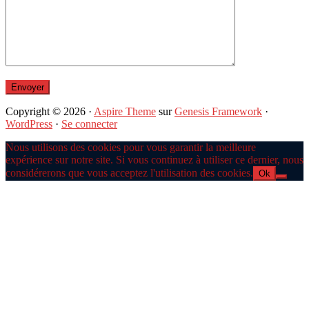
Copyright © 2026 ·
Aspire Theme
sur
Genesis Framework
·
WordPress
·
Se connecter
Nous utilisons des cookies pour vous garantir la meilleure
expérience sur notre site. Si vous continuez à utiliser ce dernier, nous
considérerons que vous acceptez l'utilisation des cookies.
Ok