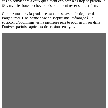
casino conviendra à ceux qui aiment explorer sans trop se prendre la
tête, mais les joueurs chevronnés pourraient rester sur leur faim.
Comme toujours, la prudence est de mise avant de déposer de
l’argent réel. Une bonne dose de scepticisme, mélangée à un
soupçon d’optimisme, est la meilleure recette pour naviguer dans
l’univers parfois capricieux des casinos en ligne.