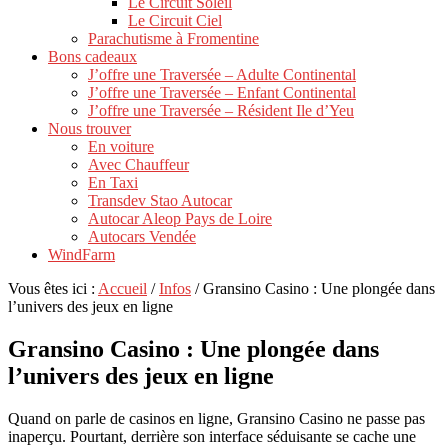
Le Circuit Soleil
Le Circuit Ciel
Parachutisme à Fromentine
Bons cadeaux
J’offre une Traversée – Adulte Continental
J’offre une Traversée – Enfant Continental
J’offre une Traversée – Résident Ile d’Yeu
Nous trouver
En voiture
Avec Chauffeur
En Taxi
Transdev Stao Autocar
Autocar Aleop Pays de Loire
Autocars Vendée
WindFarm
Vous êtes ici :
Accueil
/
Infos
/
Gransino Casino : Une plongée dans
l’univers des jeux en ligne
Gransino Casino : Une plongée dans
l’univers des jeux en ligne
Quand on parle de casinos en ligne, Gransino Casino ne passe pas
inaperçu. Pourtant, derrière son interface séduisante se cache une