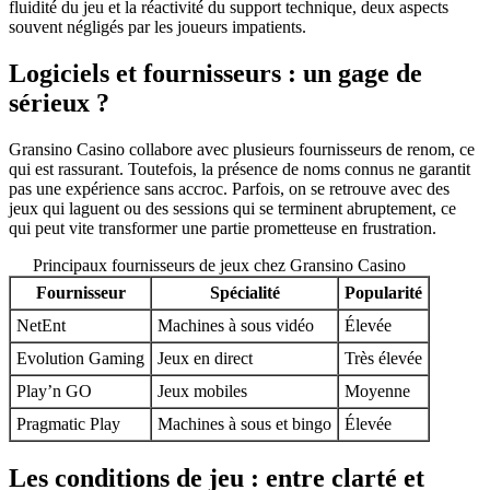
fluidité du jeu et la réactivité du support technique, deux aspects
souvent négligés par les joueurs impatients.
Logiciels et fournisseurs : un gage de
sérieux ?
Gransino Casino collabore avec plusieurs fournisseurs de renom, ce
qui est rassurant. Toutefois, la présence de noms connus ne garantit
pas une expérience sans accroc. Parfois, on se retrouve avec des
jeux qui laguent ou des sessions qui se terminent abruptement, ce
qui peut vite transformer une partie prometteuse en frustration.
Principaux fournisseurs de jeux chez Gransino Casino
Fournisseur
Spécialité
Popularité
NetEnt
Machines à sous vidéo
Élevée
Evolution Gaming
Jeux en direct
Très élevée
Play’n GO
Jeux mobiles
Moyenne
Pragmatic Play
Machines à sous et bingo
Élevée
Les conditions de jeu : entre clarté et