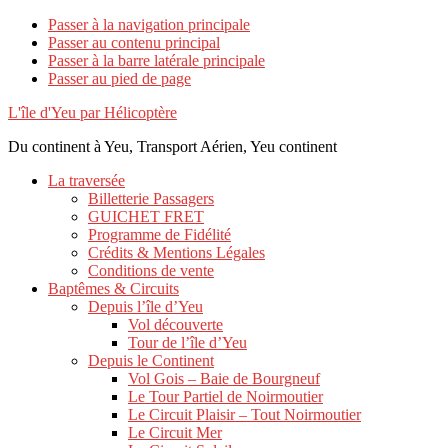
Passer à la navigation principale
Passer au contenu principal
Passer à la barre latérale principale
Passer au pied de page
L'île d'Yeu par Hélicoptère
Du continent à Yeu, Transport Aérien, Yeu continent
La traversée
Billetterie Passagers
GUICHET FRET
Programme de Fidélité
Crédits & Mentions Légales
Conditions de vente
Baptêmes & Circuits
Depuis l’île d’Yeu
Vol découverte
Tour de l’île d’Yeu
Depuis le Continent
Vol Gois – Baie de Bourgneuf
Le Tour Partiel de Noirmoutier
Le Circuit Plaisir – Tout Noirmoutier
Le Circuit Mer