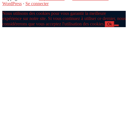
WordPress
·
Se connecter
Nous utilisons des cookies pour vous garantir la meilleure
expérience sur notre site. Si vous continuez à utiliser ce dernier, nous
considérerons que vous acceptez l'utilisation des cookies.
Ok