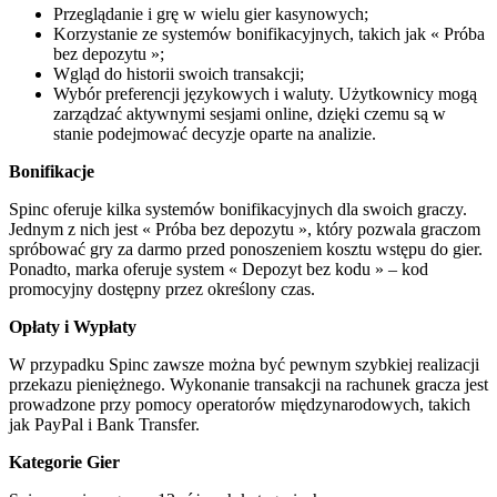
Przeglądanie i grę w wielu gier kasynowych;
Korzystanie ze systemów bonifikacyjnych, takich jak « Próba
bez depozytu »;
Wgląd do historii swoich transakcji;
Wybór preferencji językowych i waluty. Użytkownicy mogą
zarządzać aktywnymi sesjami online, dzięki czemu są w
stanie podejmować decyzje oparte na analizie.
Bonifikacje
Spinc oferuje kilka systemów bonifikacyjnych dla swoich graczy.
Jednym z nich jest « Próba bez depozytu », który pozwala graczom
spróbować gry za darmo przed ponoszeniem kosztu wstępu do gier.
Ponadto, marka oferuje system « Depozyt bez kodu » – kod
promocyjny dostępny przez określony czas.
Opłaty i Wypłaty
W przypadku Spinc zawsze można być pewnym szybkiej realizacji
przekazu pieniężnego. Wykonanie transakcji na rachunek gracza jest
prowadzone przy pomocy operatorów międzynarodowych, takich
jak PayPal i Bank Transfer.
Kategorie Gier