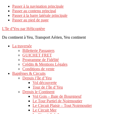
Passer à la navigation principale
Passer au contenu principal
Passer à la barre latérale principale
Passer au pied de page
L'île d'Yeu par Hélicoptère
Du continent à Yeu, Transport Aérien, Yeu continent
La traversée
Billetterie Passagers
GUICHET FRET
Programme de Fidélité
Crédits & Mentions Légales
Conditions de vente
Baptêmes & Circuits
Depuis l’île d’Yeu
Vol découverte
Tour de l’île d’Yeu
Depuis le Continent
Vol Gois – Baie de Bourgneuf
Le Tour Partiel de Noirmoutier
Le Circuit Plaisir – Tout Noirmoutier
Le Circuit Mer