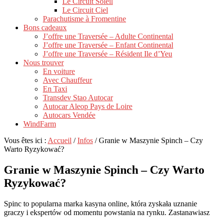
Le Circuit Soleil
Le Circuit Ciel
Parachutisme à Fromentine
Bons cadeaux
J’offre une Traversée – Adulte Continental
J’offre une Traversée – Enfant Continental
J’offre une Traversée – Résident Ile d’Yeu
Nous trouver
En voiture
Avec Chauffeur
En Taxi
Transdev Stao Autocar
Autocar Aleop Pays de Loire
Autocars Vendée
WindFarm
Vous êtes ici :
Accueil
/
Infos
/
Granie w Maszynie Spinch – Czy
Warto Ryzykować?
Granie w Maszynie Spinch – Czy Warto
Ryzykować?
Spinc to popularna marka kasyna online, która zyskała uznanie
graczy i ekspertów od momentu powstania na rynku. Zastanawiasz