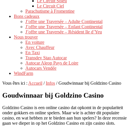
Le Circuit Soleil
Le Circuit Ciel
Parachutisme à Fromentine
Bons cadeaux
J’offre une Traversée – Adulte Continental
J’offre une Traversée – Enfant Continental
J’offre une Traversée – Résident Ile d’Yeu
Nous trouver
En voiture
Avec Chauffeur
En Taxi
Transdev Stao Autocar
Autocar Aleop Pays de Loire
Autocars Vendée
WindFarm
Vous êtes ici :
Accueil
/
Infos
/
Goudwinnaar bij Goldzino Casino
Goudwinnaar bij Goldzino Casino
Goldzino Casino is een online casino dat opkomt in de populariteit
onder gokkers en online spelers. Maar wie is achter dit populaire
casino, en wat hebben ze te bieden aan hun spelers? In deze recensie
gaan we dieper in op het Goldzino Casino en zijn casino slots.