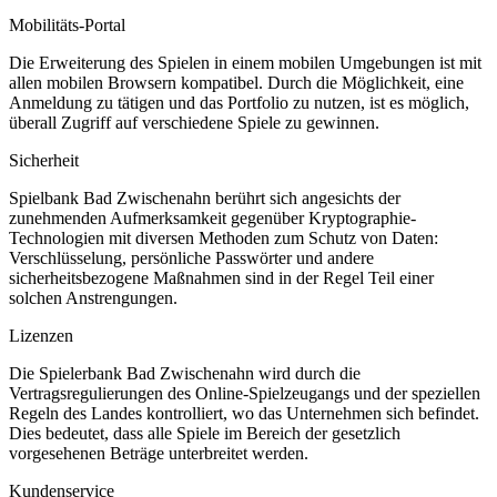
Mobilitäts-Portal
Die Erweiterung des Spielen in einem mobilen Umgebungen ist mit
allen mobilen Browsern kompatibel. Durch die Möglichkeit, eine
Anmeldung zu tätigen und das Portfolio zu nutzen, ist es möglich,
überall Zugriff auf verschiedene Spiele zu gewinnen.
Sicherheit
Spielbank Bad Zwischenahn berührt sich angesichts der
zunehmenden Aufmerksamkeit gegenüber Kryptographie-
Technologien mit diversen Methoden zum Schutz von Daten:
Verschlüsselung, persönliche Passwörter und andere
sicherheitsbezogene Maßnahmen sind in der Regel Teil einer
solchen Anstrengungen.
Lizenzen
Die Spielerbank Bad Zwischenahn wird durch die
Vertragsregulierungen des Online-Spielzeugangs und der speziellen
Regeln des Landes kontrolliert, wo das Unternehmen sich befindet.
Dies bedeutet, dass alle Spiele im Bereich der gesetzlich
vorgesehenen Beträge unterbreitet werden.
Kundenservice