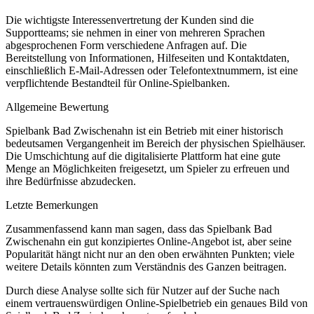
Die wichtigste Interessenvertretung der Kunden sind die
Supportteams; sie nehmen in einer von mehreren Sprachen
abgesprochenen Form verschiedene Anfragen auf. Die
Bereitstellung von Informationen, Hilfeseiten und Kontaktdaten,
einschließlich E-Mail-Adressen oder Telefontextnummern, ist eine
verpflichtende Bestandteil für Online-Spielbanken.
Allgemeine Bewertung
Spielbank Bad Zwischenahn ist ein Betrieb mit einer historisch
bedeutsamen Vergangenheit im Bereich der physischen Spielhäuser.
Die Umschichtung auf die digitalisierte Plattform hat eine gute
Menge an Möglichkeiten freigesetzt, um Spieler zu erfreuen und
ihre Bedürfnisse abzudecken.
Letzte Bemerkungen
Zusammenfassend kann man sagen, dass das Spielbank Bad
Zwischenahn ein gut konzipiertes Online-Angebot ist, aber seine
Popularität hängt nicht nur an den oben erwähnten Punkten; viele
weitere Details könnten zum Verständnis des Ganzen beitragen.
Durch diese Analyse sollte sich für Nutzer auf der Suche nach
einem vertrauenswürdigen Online-Spielbetrieb ein genaues Bild von