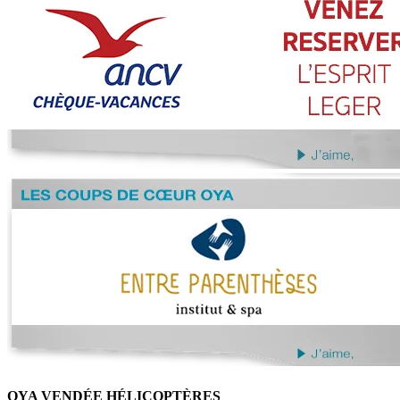
OYA VENDÉE HÉLICOPTÈRES