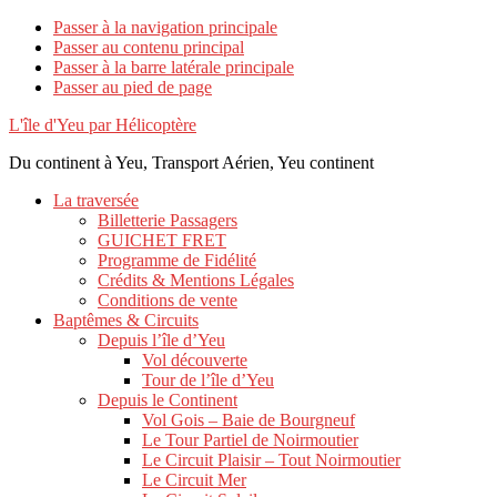
Passer à la navigation principale
Passer au contenu principal
Passer à la barre latérale principale
Passer au pied de page
L'île d'Yeu par Hélicoptère
Du continent à Yeu, Transport Aérien, Yeu continent
La traversée
Billetterie Passagers
GUICHET FRET
Programme de Fidélité
Crédits & Mentions Légales
Conditions de vente
Baptêmes & Circuits
Depuis l’île d’Yeu
Vol découverte
Tour de l’île d’Yeu
Depuis le Continent
Vol Gois – Baie de Bourgneuf
Le Tour Partiel de Noirmoutier
Le Circuit Plaisir – Tout Noirmoutier
Le Circuit Mer