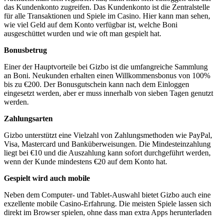
das Kundenkonto zugreifen. Das Kundenkonto ist die Zentralstelle
für alle Transaktionen und Spiele im Casino. Hier kann man sehen,
wie viel Geld auf dem Konto verfügbar ist, welche Boni
ausgeschüttet wurden und wie oft man gespielt hat.
Bonusbetrug
Einer der Hauptvorteile bei Gizbo ist die umfangreiche Sammlung
an Boni. Neukunden erhalten einen Willkommensbonus von 100%
bis zu €200. Der Bonusgutschein kann nach dem Einloggen
eingesetzt werden, aber er muss innerhalb von sieben Tagen genutzt
werden.
Zahlungsarten
Gizbo unterstützt eine Vielzahl von Zahlungsmethoden wie PayPal,
Visa, Mastercard und Banküberweisungen. Die Mindesteinzahlung
liegt bei €10 und die Auszahlung kann sofort durchgeführt werden,
wenn der Kunde mindestens €20 auf dem Konto hat.
Gespielt wird auch mobile
Neben dem Computer- und Tablet-Auswahl bietet Gizbo auch eine
exzellente mobile Casino-Erfahrung. Die meisten Spiele lassen sich
direkt im Browser spielen, ohne dass man extra Apps herunterladen