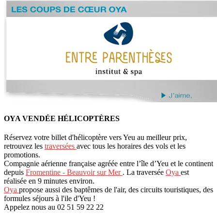
OYA VENDÉE HÉLICOPTÈRES
Réservez votre billet d'hélicoptère vers Yeu au meilleur prix,
retrouvez les
traversées
avec tous les horaires des vols et les
promotions.
Compagnie aérienne française agréée entre l’île d’Yeu et le continent
depuis
Fromentine - Beauvoir sur Mer
. La traversée
Oya
est
réalisée en 9 minutes environ.
Oya
propose aussi des baptêmes de l'air, des circuits touristiques, des
formules séjours à l'ile d'Yeu !
Appelez nous au 02 51 59 22 22