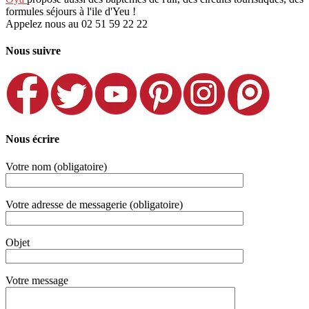
formules séjours à l'ile d'Yeu !
Appelez nous au 02 51 59 22 22
Nous suivre
Nous écrire
Votre nom (obligatoire)
Votre adresse de messagerie (obligatoire)
Objet
Votre message