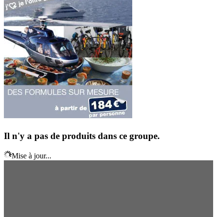
Il n'y a pas de produits dans ce groupe.
Mise à jour...