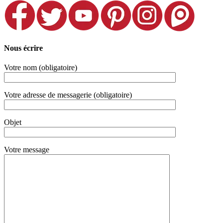
Nous écrire
Votre nom (obligatoire)
Votre adresse de messagerie (obligatoire)
Objet
Votre message