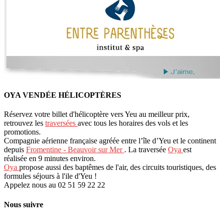
OYA VENDÉE HÉLICOPTÈRES
Réservez votre billet d'hélicoptère vers Yeu au meilleur prix,
retrouvez les
traversées
avec tous les horaires des vols et les
promotions.
Compagnie aérienne française agréée entre l’île d’Yeu et le continent
depuis
Fromentine - Beauvoir sur Mer
. La traversée
Oya
est
réalisée en 9 minutes environ.
Oya
propose aussi des baptêmes de l'air, des circuits touristiques, des
formules séjours à l'ile d'Yeu !
Appelez nous au 02 51 59 22 22
Nous suivre