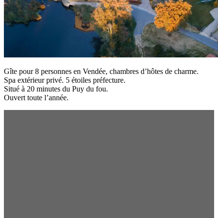
Gîte pour 8 personnes en Vendée, chambres d’hôtes de charme.
Spa extérieur privé. 5 étoiles préfecture.
Situé à 20 minutes du Puy du fou.
Ouvert toute l’année.