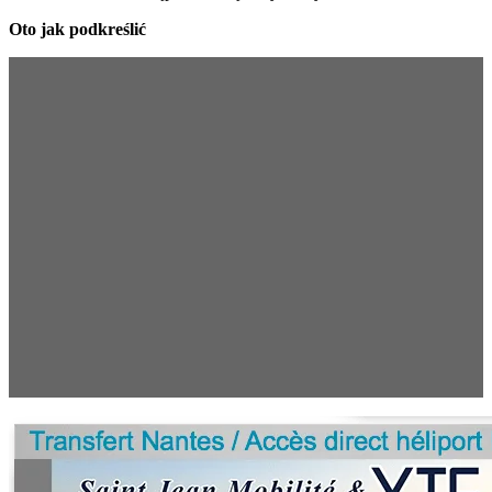
Oto jak podkreślić