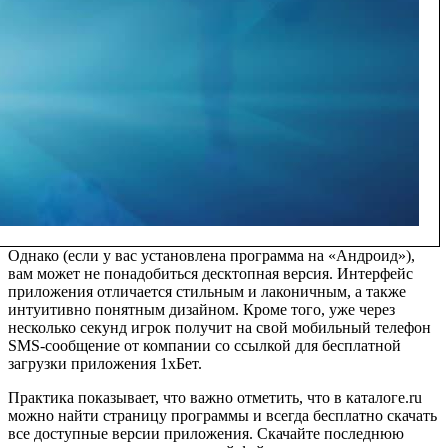
Однако (если у вас установлена программа на «Андроид»),
вам может не понадобиться десктопная версия. Интерфейс
приложения отличается стильным и лаконичным, а также
интуитивно понятным дизайном. Кроме того, уже через
несколько секунд игрок получит на свой мобильный телефон
SMS-сообщение от компании со ссылкой для бесплатной
загрузки приложения 1хБет.
Практика показывает, что важно отметить, что в каталоге.ru
можно найти страницу программы и всегда бесплатно скачать
все доступные версии приложения. Скачайте последнюю