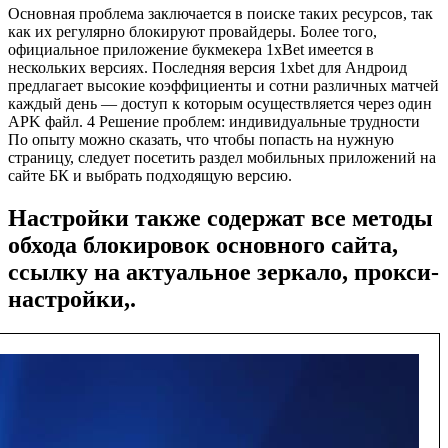
Основная проблема заключается в поиске таких ресурсов, так
как их регулярно блокируют провайдеры. Более того,
официальное приложение букмекера 1xBet имеется в
нескольких версиях. Последняя версия 1xbet для Андроид
предлагает высокие коэффициенты и сотни различных матчей
каждый день — доступ к которым осуществляется через один
APK файл. 4 Решение проблем: индивидуальные трудности
По опыту можно сказать, что чтобы попасть на нужную
страницу, следует посетить раздел мобильных приложений на
сайте БК и выбрать подходящую версию.
Настройки также содержат все методы
обхода блокировок основного сайта,
ссылку на актуальное зеркало, прокси-
настройки,.