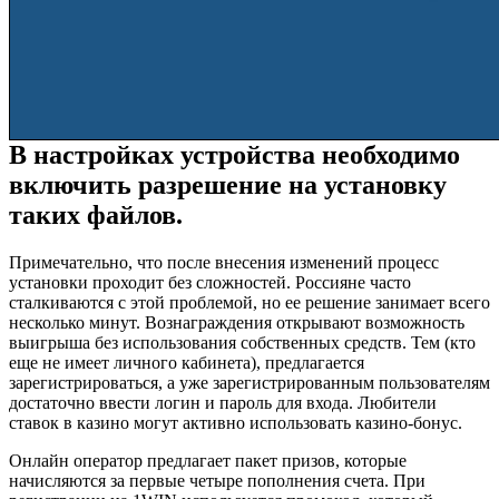
В настройках устройства необходимо
включить разрешение на установку
таких файлов.
Примечательно, что после внесения изменений процесс
установки проходит без сложностей. Россияне часто
сталкиваются с этой проблемой, но ее решение занимает всего
несколько минут. Вознаграждения открывают возможность
выигрыша без использования собственных средств. Тем (кто
еще не имеет личного кабинета), предлагается
зарегистрироваться, а уже зарегистрированным пользователям
достаточно ввести логин и пароль для входа. Любители
ставок в казино могут активно использовать казино-бонус.
Онлайн оператор предлагает пакет призов, которые
начисляются за первые четыре пополнения счета. При