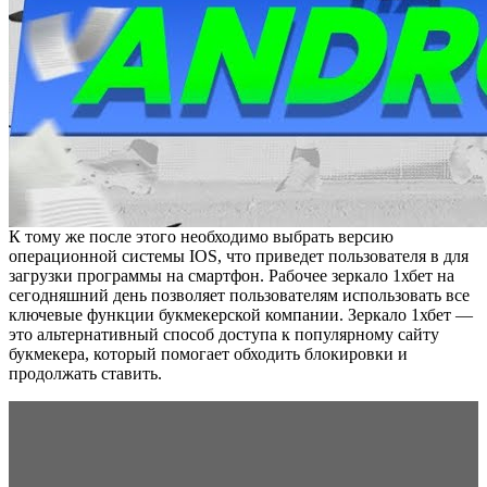
К тому же после этого необходимо выбрать версию
операционной системы IOS, что приведет пользователя в для
загрузки программы на смартфон. Рабочее зеркало 1хбет на
сегодняшний день позволяет пользователям использовать все
ключевые функции букмекерской компании. Зеркало 1хбет —
это альтернативный способ доступа к популярному сайту
букмекера, который помогает обходить блокировки и
продолжать ставить.