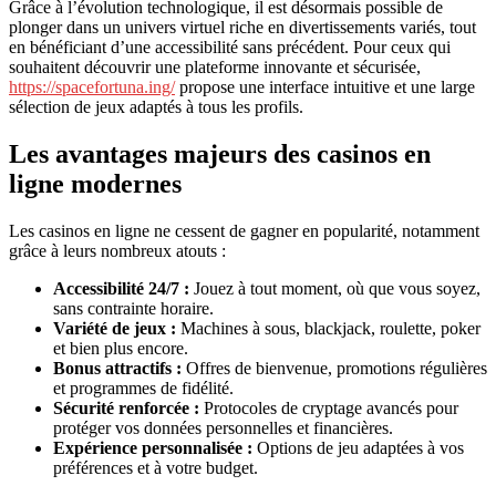
Grâce à l’évolution technologique, il est désormais possible de
plonger dans un univers virtuel riche en divertissements variés, tout
en bénéficiant d’une accessibilité sans précédent. Pour ceux qui
souhaitent découvrir une plateforme innovante et sécurisée,
https://spacefortuna.ing/
propose une interface intuitive et une large
sélection de jeux adaptés à tous les profils.
Les avantages majeurs des casinos en
ligne modernes
Les casinos en ligne ne cessent de gagner en popularité, notamment
grâce à leurs nombreux atouts :
Accessibilité 24/7 :
Jouez à tout moment, où que vous soyez,
sans contrainte horaire.
Variété de jeux :
Machines à sous, blackjack, roulette, poker
et bien plus encore.
Bonus attractifs :
Offres de bienvenue, promotions régulières
et programmes de fidélité.
Sécurité renforcée :
Protocoles de cryptage avancés pour
protéger vos données personnelles et financières.
Expérience personnalisée :
Options de jeu adaptées à vos
préférences et à votre budget.