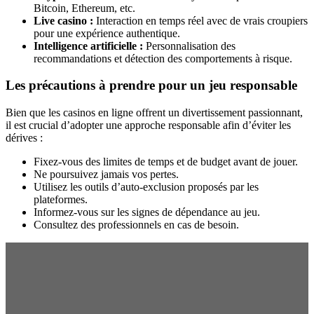
Bitcoin, Ethereum, etc.
Live casino :
Interaction en temps réel avec de vrais croupiers
pour une expérience authentique.
Intelligence artificielle :
Personnalisation des
recommandations et détection des comportements à risque.
Les précautions à prendre pour un jeu responsable
Bien que les casinos en ligne offrent un divertissement passionnant,
il est crucial d’adopter une approche responsable afin d’éviter les
dérives :
Fixez-vous des limites de temps et de budget avant de jouer.
Ne poursuivez jamais vos pertes.
Utilisez les outils d’auto-exclusion proposés par les
plateformes.
Informez-vous sur les signes de dépendance au jeu.
Consultez des professionnels en cas de besoin.