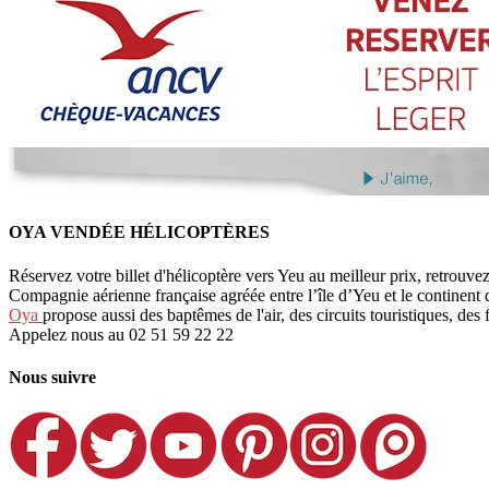
OYA VENDÉE HÉLICOPTÈRES
Réservez votre billet d'hélicoptère vers Yeu au meilleur prix, retrouve
Compagnie aérienne française agréée entre l’île d’Yeu et le continent
Oya
propose aussi des baptêmes de l'air, des circuits touristiques, des 
Appelez nous au 02 51 59 22 22
Nous suivre