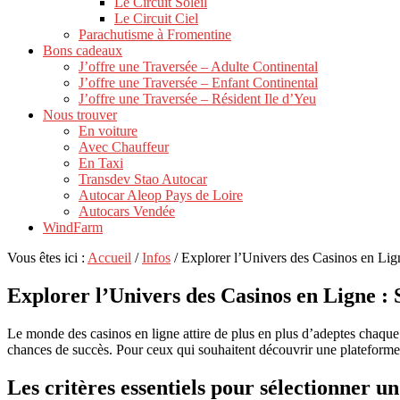
Le Circuit Soleil
Le Circuit Ciel
Parachutisme à Fromentine
Bons cadeaux
J’offre une Traversée – Adulte Continental
J’offre une Traversée – Enfant Continental
J’offre une Traversée – Résident Ile d’Yeu
Nous trouver
En voiture
Avec Chauffeur
En Taxi
Transdev Stao Autocar
Autocar Aleop Pays de Loire
Autocars Vendée
WindFarm
Vous êtes ici :
Accueil
/
Infos
/
Explorer l’Univers des Casinos en Lign
Explorer l’Univers des Casinos en Ligne : 
Le monde des casinos en ligne attire de plus en plus d’adeptes chaque 
chances de succès. Pour ceux qui souhaitent découvrir une plateforme
Les critères essentiels pour sélectionner un