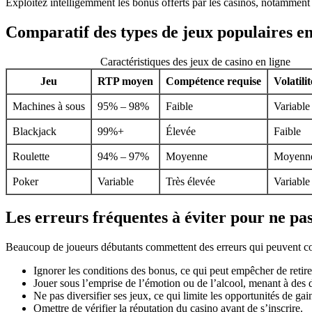
Exploitez intelligemment les bonus offerts par les casinos, notamment l
Comparatif des types de jeux populaires en
Caractéristiques des jeux de casino en ligne
Jeu
RTP moyen
Compétence requise
Volatilit
Machines à sous
95% – 98%
Faible
Variable
Blackjack
99%+
Élevée
Faible
Roulette
94% – 97%
Moyenne
Moyenn
Poker
Variable
Très élevée
Variable
Les erreurs fréquentes à éviter pour ne pa
Beaucoup de joueurs débutants commettent des erreurs qui peuvent coût
Ignorer les conditions des bonus, ce qui peut empêcher de retire
Jouer sous l’emprise de l’émotion ou de l’alcool, menant à des 
Ne pas diversifier ses jeux, ce qui limite les opportunités de gai
Omettre de vérifier la réputation du casino avant de s’inscrire.