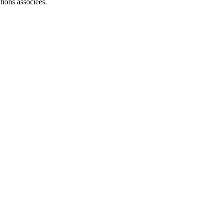
tions associées.