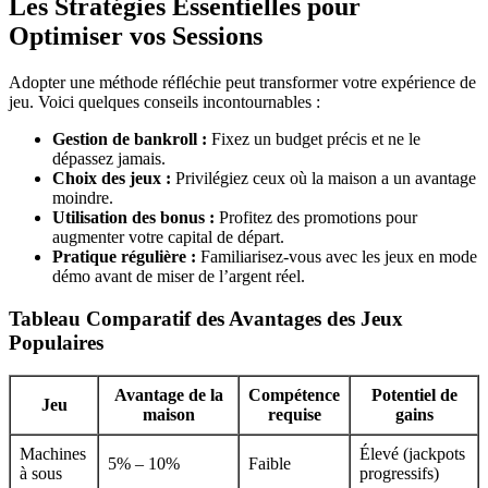
Les Stratégies Essentielles pour
Optimiser vos Sessions
Adopter une méthode réfléchie peut transformer votre expérience de
jeu. Voici quelques conseils incontournables :
Gestion de bankroll :
Fixez un budget précis et ne le
dépassez jamais.
Choix des jeux :
Privilégiez ceux où la maison a un avantage
moindre.
Utilisation des bonus :
Profitez des promotions pour
augmenter votre capital de départ.
Pratique régulière :
Familiarisez-vous avec les jeux en mode
démo avant de miser de l’argent réel.
Tableau Comparatif des Avantages des Jeux
Populaires
Avantage de la
Compétence
Potentiel de
Jeu
maison
requise
gains
Machines
Élevé (jackpots
5% – 10%
Faible
à sous
progressifs)