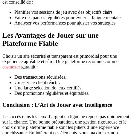
est conseillé de :
Planifier vos sessions de jeu avec des objectifs clairs.
Faire des pauses régulières pour éviter la fatigue mentale.
Analyser vos performances pour ajuster vos stratégies.
Les Avantages de Jouer sur une
Plateforme Fiable
Choisir un site sécurisé et transparent est primordial pour une
expérience agréable et sûre. Une plateforme reconnue comme
casinozer
garantit :
Des transactions sécurisées.
Un service client réactif.
Une large sélection de jeux certifiés.
Des promotions régulières et équitables.
Conclusion : L’Art de Jouer avec Intelligence
Le succès dans les jeux d’argent en ligne ne repose pas uniquement
sur la chance. Une bonne préparation, une gestion rigoureuse et le
choix d’une plateforme fiable sont les piliers d’une expérience
enrichissante. En intégrant ces éléments, vous maximisez non