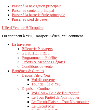
Passer à la navigation principale
Passer au contenu principal
Passer à la barre latérale principale
Passer au pied de page
L'île d'Yeu par Hélicoptère
Du continent à Yeu, Transport Aérien, Yeu continent
La traversée
Billetterie Passagers
GUICHET FRET
Programme de Fidélité
Crédits & Mentions Légales
Conditions de vente
Baptêmes & Circuits
Depuis l’île d’Yeu
Vol découverte
Tour de l’île d’Yeu
Depuis le Continent
Vol Gois – Baie de Bourgneuf
Le Tour Partiel de Noirmoutier
Le Circuit Plaisir – Tout Noirmoutier
Le Circuit Mer