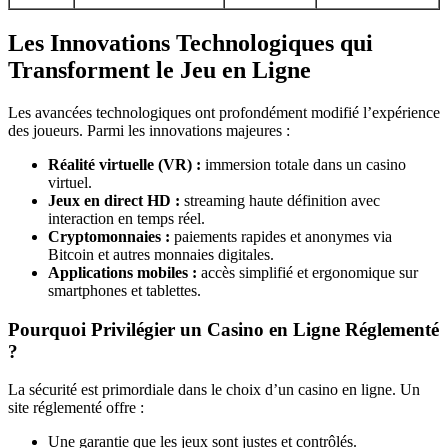
Les Innovations Technologiques qui
Transforment le Jeu en Ligne
Les avancées technologiques ont profondément modifié l’expérience
des joueurs. Parmi les innovations majeures :
Réalité virtuelle (VR) :
immersion totale dans un casino
virtuel.
Jeux en direct HD :
streaming haute définition avec
interaction en temps réel.
Cryptomonnaies :
paiements rapides et anonymes via
Bitcoin et autres monnaies digitales.
Applications mobiles :
accès simplifié et ergonomique sur
smartphones et tablettes.
Pourquoi Privilégier un Casino en Ligne Réglementé
?
La sécurité est primordiale dans le choix d’un casino en ligne. Un
site réglementé offre :
Une garantie que les jeux sont justes et contrôlés.