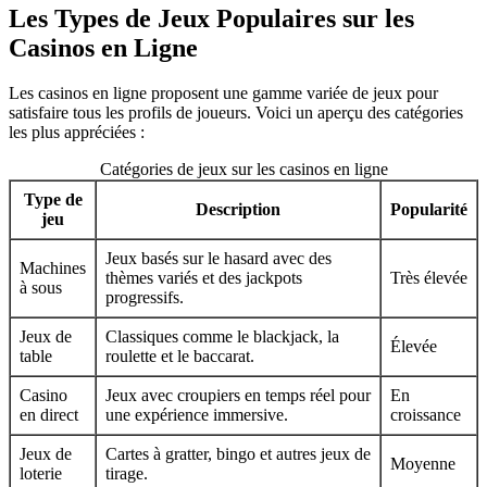
Les Types de Jeux Populaires sur les
Casinos en Ligne
Les casinos en ligne proposent une gamme variée de jeux pour
satisfaire tous les profils de joueurs. Voici un aperçu des catégories
les plus appréciées :
Catégories de jeux sur les casinos en ligne
Type de
Description
Popularité
jeu
Jeux basés sur le hasard avec des
Machines
thèmes variés et des jackpots
Très élevée
à sous
progressifs.
Jeux de
Classiques comme le blackjack, la
Élevée
table
roulette et le baccarat.
Casino
Jeux avec croupiers en temps réel pour
En
en direct
une expérience immersive.
croissance
Jeux de
Cartes à gratter, bingo et autres jeux de
Moyenne
loterie
tirage.