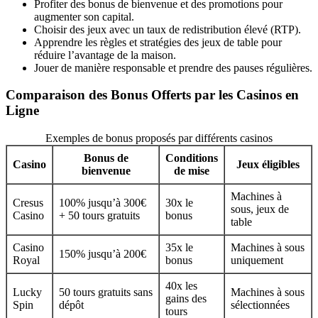
Profiter des bonus de bienvenue et des promotions pour
augmenter son capital.
Choisir des jeux avec un taux de redistribution élevé (RTP).
Apprendre les règles et stratégies des jeux de table pour
réduire l’avantage de la maison.
Jouer de manière responsable et prendre des pauses régulières.
Comparaison des Bonus Offerts par les Casinos en
Ligne
Exemples de bonus proposés par différents casinos
Bonus de
Conditions
Casino
Jeux éligibles
bienvenue
de mise
Machines à
Cresus
100% jusqu’à 300€
30x le
sous, jeux de
Casino
+ 50 tours gratuits
bonus
table
Casino
35x le
Machines à sous
150% jusqu’à 200€
Royal
bonus
uniquement
40x les
Lucky
50 tours gratuits sans
Machines à sous
gains des
Spin
dépôt
sélectionnées
tours