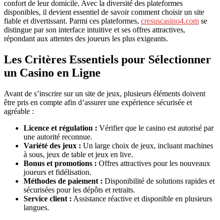
confort de leur domicile. Avec la diversité des plateformes
disponibles, il devient essentiel de savoir comment choisir un site
fiable et divertissant. Parmi ces plateformes,
cresuscasino4.com
se
distingue par son interface intuitive et ses offres attractives,
répondant aux attentes des joueurs les plus exigeants.
Les Critères Essentiels pour Sélectionner
un Casino en Ligne
Avant de s’inscrire sur un site de jeux, plusieurs éléments doivent
être pris en compte afin d’assurer une expérience sécurisée et
agréable :
Licence et régulation :
Vérifier que le casino est autorisé par
une autorité reconnue.
Variété des jeux :
Un large choix de jeux, incluant machines
à sous, jeux de table et jeux en live.
Bonus et promotions :
Offres attractives pour les nouveaux
joueurs et fidélisation.
Méthodes de paiement :
Disponibilité de solutions rapides et
sécurisées pour les dépôts et retraits.
Service client :
Assistance réactive et disponible en plusieurs
langues.