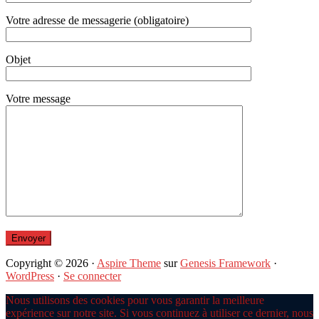
Votre adresse de messagerie (obligatoire)
Objet
Votre message
Copyright © 2026 ·
Aspire Theme
sur
Genesis Framework
·
WordPress
·
Se connecter
Nous utilisons des cookies pour vous garantir la meilleure
expérience sur notre site. Si vous continuez à utiliser ce dernier, nous