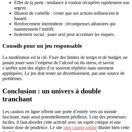
Effet de la perte : tendance à vouloir récupérer rapidement son
argent.
Illusion de contrôle : croire que ses actions influencent le
hasard.
Renforcement intermittent : récompenses aléatoires qui
maintiennent l’intérêt.
Isolement social : jouer seul peut accentuer les risques.
Conseils pour un jeu responsable
La modération est la clé. Fixer des limites de temps et de budget, ne
jamais jouer sous l’emprise de l’alcool ou du stress, et savoir
s’arrêter sont des règles d’or souvent répétées mais rarement
appliquées. Le jeu doit rester un divertissement, pas une source de
problèmes.
Conclusion : un univers à double
tranchant
Les casinos en ligne offrent une porte d’entrée vers un monde
fascinant, mais aussi potentiellement périlleux. Loin des promesses
faciles, il faut aborder cette activité avec un esprit critique et une
bonne dose de prudence. Le site
nine casino online
illustre bien cette