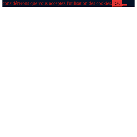
considérerons que vous acceptez l'utilisation des cookies.
Ok