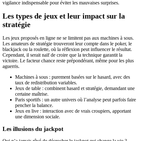
vigilance indispensable pour éviter les mauvaises surprises.
Les types de jeux et leur impact sur la
stratégie
Les jeux proposés en ligne ne se limitent pas aux machines à sous.
Les amateurs de stratégie trouveront leur compte dans le poker, le
blackjack ou la roulette, où la réflexion peut influencer le résultat.
Cependant, il serait naïf de croire que la technique garantit la
victoire. Le facteur chance reste prépondérant, même pour les plus
aguerris.
Machines à sous : purement basées sur le hasard, avec des
taux de redistribution variables.
Jeux de table : combinent hasard et stratégie, demandant une
certaine maîtrise.
Paris sportifs : un autre univers où l’analyse peut parfois faire
pencher la balance.
Jeux en live : interaction avec de vrais croupiers, apportant
une dimension sociale.
Les illusions du jackpot
Qui n’a jamais rêvé de décrocher le jackpot qui change la vie ?