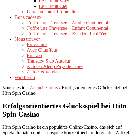
Le Circuit Soleil
Le Circuit Ciel
Parachutisme à Fromentine
Bons cadeaux
J’offre une Traversée – Adulte Continental
J’offre une Traversée – Enfant Continental
J’offre une Traversée – Résident Ile d’Yeu
Nous trouver
En voiture
Avec Chauffeur
En Taxi
Transdev Stao Autocar
Autocar Aleop Pays de Loire
Autocars Vendée
WindFarm
Vous êtes ici :
Accueil
/
Infos
/
Erfolgsorientiertes Glücksspiel bei
Hitn Spin Casino
Erfolgsorientiertes Glücksspiel bei Hitn
Spin Casino
Hitn Spin Casino ist ein populäres Online-Casino, das sich auf
Spielautomaten und Tischspiele konzentriert. Im folgenden Artikel