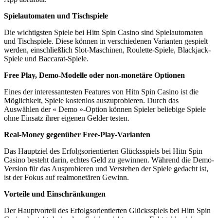
Spielautomaten und Tischspiele
Die wichtigsten Spiele bei Hitn Spin Casino sind Spielautomaten
und Tischspiele. Diese können in verschiedenen Varianten gespielt
werden, einschließlich Slot-Maschinen, Roulette-Spiele, Blackjack-
Spiele und Baccarat-Spiele.
Free Play, Demo-Modelle oder non-monetäre Optionen
Eines der interessantesten Features von Hitn Spin Casino ist die
Möglichkeit, Spiele kostenlos auszuprobieren. Durch das
Auswählen der « Demo »-Option können Spieler beliebige Spiele
ohne Einsatz ihrer eigenen Gelder testen.
Real-Money gegenüber Free-Play-Varianten
Das Hauptziel des Erfolgsorientierten Glücksspiels bei Hitn Spin
Casino besteht darin, echtes Geld zu gewinnen. Während die Demo-
Version für das Ausprobieren und Verstehen der Spiele gedacht ist,
ist der Fokus auf realmonetären Gewinn.
Vorteile und Einschränkungen
Der Hauptvorteil des Erfolgsorientierten Glücksspiels bei Hitn Spin