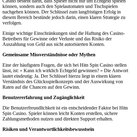
Casino besteht darin, dass Spieler nicht nur um Echtgeld spielen
können, sondern auch den Spielautomaten und Tischspielen
nachgehen können. Der Schlüssel zum langfristigen Erfolg in
diesem Bereich bestünde jedoch darin, einen klaren Strategie zu
verfolgen.
Einige wichtige Einschränkungen sind die Haftung des Casino-
Betreibers für Gewinne oder Verluste und das Risiko der
Auszahlung von Geld aus nicht autorisierten Konten.
Gemeinsame Missverständnisse oder Mythen
Eine der häufigsten Fragen, die sich bei Hitn Spin Casino stellen
lässt, ist: « Kann ich wirklich Echtgeld gewinnen? » Die Antwort
lautet eindeutig: Ja. Der Schlüssel hierzu liegt in einem klaren
Verständnis des Glücksspielkonzepts und der Auswirkung von
Raten auf die Chancen auf den Gewinn.
Benutzererfahrung und Zugänglichkeit
Die Benutzerfreundlichkeit ist ein entscheidender Faktor bei Hitn
Spin Casino. Spieler können leicht Konten erstellen, sichere
Zahlungsmethoden nutzen und direkten Support erhalten.
Risiken und Verantwortlichkeitsbewusstsein