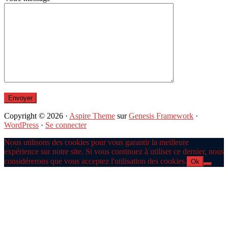
Copyright © 2026 ·
Aspire Theme
sur
Genesis Framework
·
WordPress
·
Se connecter
Nous utilisons des cookies pour vous garantir la meilleure
expérience sur notre site. Si vous continuez à utiliser ce dernier, nous
considérerons que vous acceptez l'utilisation des cookies.
Ok