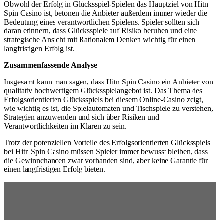
Obwohl der Erfolg in Glücksspiel-Spielen das Hauptziel von Hitn
Spin Casino ist, betonen die Anbieter außerdem immer wieder die
Bedeutung eines verantwortlichen Spielens. Spieler sollten sich
daran erinnern, dass Glücksspiele auf Risiko beruhen und eine
strategische Ansicht mit Rationalem Denken wichtig für einen
langfristigen Erfolg ist.
Zusammenfassende Analyse
Insgesamt kann man sagen, dass Hitn Spin Casino ein Anbieter von
qualitativ hochwertigem Glücksspielangebot ist. Das Thema des
Erfolgsorientierten Glücksspiels bei diesem Online-Casino zeigt,
wie wichtig es ist, die Spielautomaten und Tischspiele zu verstehen,
Strategien anzuwenden und sich über Risiken und
Verantwortlichkeiten im Klaren zu sein.
Trotz der potenziellen Vorteile des Erfolgsorientierten Glücksspiels
bei Hitn Spin Casino müssen Spieler immer bewusst bleiben, dass
die Gewinnchancen zwar vorhanden sind, aber keine Garantie für
einen langfristigen Erfolg bieten.