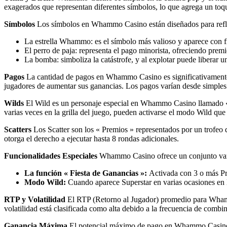
exagerados que representan diferentes símbolos, lo que agrega un toque
Símbolos
Los símbolos en Whammo Casino están diseñados para refleja
La estrella Whammo: es el símbolo más valioso y aparece con 
El perro de paja: representa el pago minorista, ofreciendo prem
La bomba: simboliza la catástrofe, y al explotar puede liberar 
Pagos
La cantidad de pagos en Whammo Casino es significativamente a
jugadores de aumentar sus ganancias. Los pagos varían desde simples 
Wilds
El Wild es un personaje especial en Whammo Casino llamado «
varias veces en la grilla del juego, pueden activarse el modo Wild que
Scatters
Los Scatter son los « Premios » representados por un trofeo
otorga el derecho a ejecutar hasta 8 rondas adicionales.
Funcionalidades Especiales
Whammo Casino ofrece un conjunto varia
La función « Fiesta de Ganancias »:
Activada con 3 o más Pre
Modo Wild:
Cuando aparece Superstar en varias ocasiones en la
RTP y Volatilidad
El RTP (Retorno al Jugador) promedio para Whamm
volatilidad está clasificada como alta debido a la frecuencia de comb
Ganancia Máxima
El potencial máximo de pago en Whammo Casino es