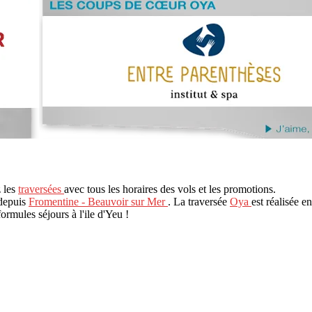
z les
traversées
avec tous les horaires des vols et les promotions.
 depuis
Fromentine - Beauvoir sur Mer
. La traversée
Oya
est réalisée e
formules séjours à l'ile d'Yeu !