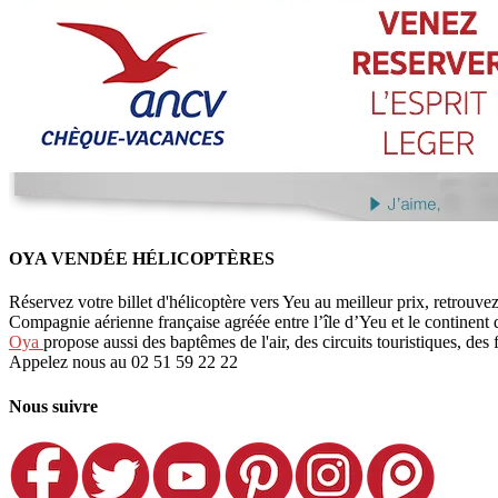
OYA VENDÉE HÉLICOPTÈRES
Réservez votre billet d'hélicoptère vers Yeu au meilleur prix, retrouve
Compagnie aérienne française agréée entre l’île d’Yeu et le continent
Oya
propose aussi des baptêmes de l'air, des circuits touristiques, des 
Appelez nous au 02 51 59 22 22
Nous suivre