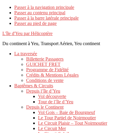
Passer à la navigation principale
Passer au contenu principal
Passer à la barre latérale principale
Passer au pied de page
L'île d'Yeu par Hélicoptère
Du continent à Yeu, Transport Aérien, Yeu continent
La traversée
Billetterie Passagers
GUICHET FRET
Programme de Fidélité
Crédits & Mentions Légales
Conditions de vente
Baptêmes & Circuits
Depuis l’île d’Yeu
Vol découverte
Tour de l’île d’Yeu
Depuis le Continent
Vol Gois – Baie de Bourgneuf
Le Tour Partiel de Noirmoutier
Le Circuit Plaisir – Tout Noirmoutier
Le Circuit Mer