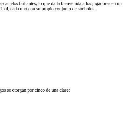
scacielos brillantes, lo que da la bienvenida a los jugadores en un
ncipal, cada uno con su propio conjunto de símbolos.
os se otorgan por cinco de una clase: