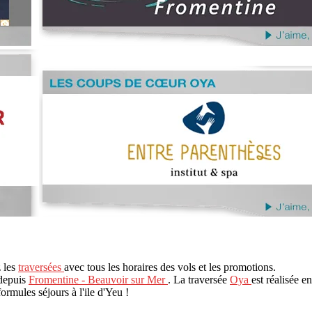
z les
traversées
avec tous les horaires des vols et les promotions.
 depuis
Fromentine - Beauvoir sur Mer
. La traversée
Oya
est réalisée e
formules séjours à l'ile d'Yeu !