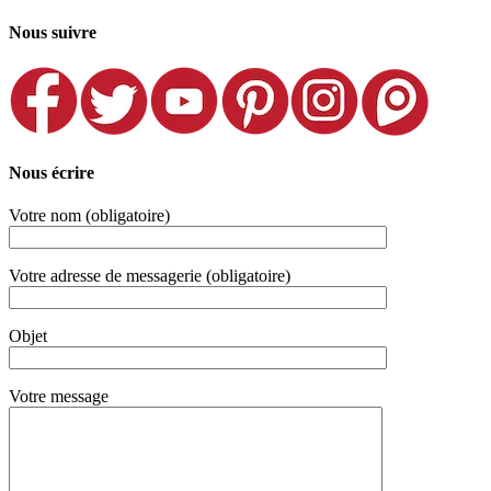
Nous suivre
Nous écrire
Votre nom (obligatoire)
Votre adresse de messagerie (obligatoire)
Objet
Votre message