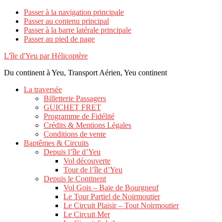
Passer à la navigation principale
Passer au contenu principal
Passer à la barre latérale principale
Passer au pied de page
L'île d'Yeu par Hélicoptère
Du continent à Yeu, Transport Aérien, Yeu continent
La traversée
Billetterie Passagers
GUICHET FRET
Programme de Fidélité
Crédits & Mentions Légales
Conditions de vente
Baptêmes & Circuits
Depuis l’île d’Yeu
Vol découverte
Tour de l’île d’Yeu
Depuis le Continent
Vol Gois – Baie de Bourgneuf
Le Tour Partiel de Noirmoutier
Le Circuit Plaisir – Tout Noirmoutier
Le Circuit Mer