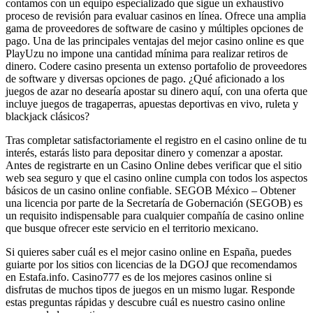
contamos con un equipo especializado que sigue un exhaustivo
proceso de revisión para evaluar casinos en línea. Ofrece una amplia
gama de proveedores de software de casino y múltiples opciones de
pago. Una de las principales ventajas del mejor casino online es que
PlayUzu no impone una cantidad mínima para realizar retiros de
dinero. Codere casino presenta un extenso portafolio de proveedores
de software y diversas opciones de pago. ¿Qué aficionado a los
juegos de azar no desearía apostar su dinero aquí, con una oferta que
incluye juegos de tragaperras, apuestas deportivas en vivo, ruleta y
blackjack clásicos?
Tras completar satisfactoriamente el registro en el casino online de tu
interés, estarás listo para depositar dinero y comenzar a apostar.
Antes de registrarte en un Casino Online debes verificar que el sitio
web sea seguro y que el casino online cumpla con todos los aspectos
básicos de un casino online confiable. SEGOB México – Obtener
una licencia por parte de la Secretaría de Gobernación (SEGOB) es
un requisito indispensable para cualquier compañía de casino online
que busque ofrecer este servicio en el territorio mexicano.
Si quieres saber cuál es el mejor casino online en España, puedes
guiarte por los sitios con licencias de la DGOJ que recomendamos
en Estafa.info. Casino777 es de los mejores casinos online si
disfrutas de muchos tipos de juegos en un mismo lugar. Responde
estas preguntas rápidas y descubre cuál es nuestro casino online