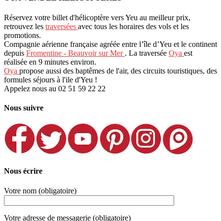
Réservez votre billet d'hélicoptère vers Yeu au meilleur prix,
retrouvez les
traversées
avec tous les horaires des vols et les
promotions.
Compagnie aérienne française agréée entre l’île d’Yeu et le continent
depuis
Fromentine - Beauvoir sur Mer
. La traversée
Oya
est
réalisée en 9 minutes environ.
Oya
propose aussi des baptêmes de l'air, des circuits touristiques, des
formules séjours à l'ile d'Yeu !
Appelez nous au 02 51 59 22 22
Nous suivre
Nous écrire
Votre nom (obligatoire)
Votre adresse de messagerie (obligatoire)