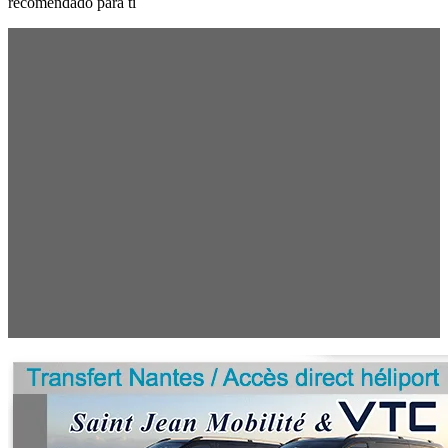
recomendado para ti