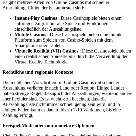
Es gibt mehrere Arten von Online-Casinos mit schneller
Auszahlung. Einige der bekanntesten sind:
Instant-Play Casinos
: Diese Casinospiele bieten einen
sofortigen Zugriff auf alle Spiele und Funktionen,
einschließlich der Auszahlungsliste.
Mobile Casinos
: Diese Casinospiele bieten eine mobile
Plattform zum Spielen von Casino-Spielen mit dem
Smartphone oder Tablet.
Virtuelle Realität (VR) Casinos
: Diese Casinospiele bieten
einen realistischen Spielerlebnis durch die Verwendung der
Virtual Reality Technologie.
Rechtliche und regionale Kontexte
Die rechtlichen Vorschriften für Online-Casinos mit schneller
Auszahlung variieren je nach Land oder Region. Einige Länder
haben strenge Regeln bezüglich der Auszahlungen, während andere
eher flexibler sind. Es ist wichtig zu beachten, dass die
Auszahlungsliste nicht immer schnell genug sein wird, und in
einigen Fällen kann es dauern bis zu 7-10 Werktagen, bis eine
Zahlung erfolgt.
Freispiel-Mode oder non-monetäre Optionen
Viele Online-Casinos bieten einen Freispielmodus an, bei dem