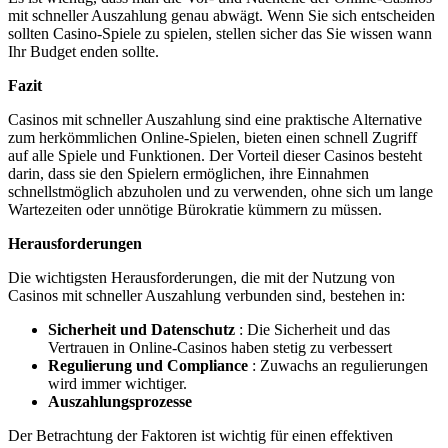
mit schneller Auszahlung genau abwägt. Wenn Sie sich entscheiden
sollten Casino-Spiele zu spielen, stellen sicher das Sie wissen wann
Ihr Budget enden sollte.
Fazit
Casinos mit schneller Auszahlung sind eine praktische Alternative
zum herkömmlichen Online-Spielen, bieten einen schnell Zugriff
auf alle Spiele und Funktionen. Der Vorteil dieser Casinos besteht
darin, dass sie den Spielern ermöglichen, ihre Einnahmen
schnellstmöglich abzuholen und zu verwenden, ohne sich um lange
Wartezeiten oder unnötige Bürokratie kümmern zu müssen.
Herausforderungen
Die wichtigsten Herausforderungen, die mit der Nutzung von
Casinos mit schneller Auszahlung verbunden sind, bestehen in:
Sicherheit und Datenschutz
: Die Sicherheit und das
Vertrauen in Online-Casinos haben stetig zu verbessert
Regulierung und Compliance
: Zuwachs an regulierungen
wird immer wichtiger.
Auszahlungsprozesse
Der Betrachtung der Faktoren ist wichtig für einen effektiven