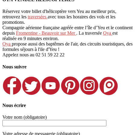
Réservez votre billet d'hélicoptère vers Yeu au meilleur prix,
retrouvez les
traversées
avec tous les horaires des vols et les
promotions.
Compagnie aérienne française agréée entre l’île d’Yeu et le continent
depuis
Fromentine - Beauvoir sur Mer
. La traversée
Oya
est
réalisée en 9 minutes environ.
Oya
propose aussi des baptêmes de l'air, des circuits touristiques, des
formules séjours à l'ile d'Yeu !
Appelez nous au 02 51 59 22 22
Nous suivre
Nous écrire
Votre nom (obligatoire)
Votre adresse de messagerie (obligatoire)