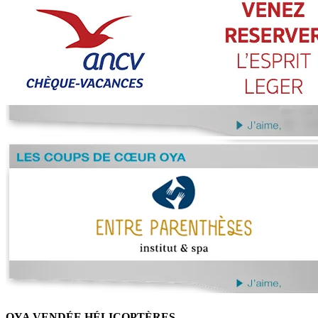
OYA VENDÉE HÉLICOPTÈRES