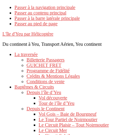
Passer à la navigation principale
Passer au contenu principal
Passer à la barre latérale principale
Passer au pied de page
L'île d'Yeu par Hélicoptère
Du continent à Yeu, Transport Aérien, Yeu continent
La traversée
Billetterie Passagers
GUICHET FRET
Programme de Fidélité
Crédits & Mentions Légales
Conditions de vente
Baptêmes & Circuits
Depuis l’île d’Yeu
Vol découverte
Tour de l’île d’Yeu
Depuis le Continent
Vol Gois – Baie de Bourgneuf
Le Tour Partiel de Noirmoutier
Le Circuit Plaisir – Tout Noirmoutier
Le Circuit Mer