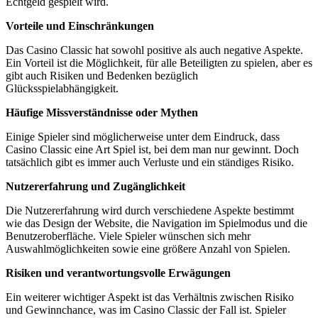
Echtgeld gespielt wird.
Vorteile und Einschränkungen
Das Casino Classic hat sowohl positive als auch negative Aspekte.
Ein Vorteil ist die Möglichkeit, für alle Beteiligten zu spielen, aber es
gibt auch Risiken und Bedenken bezüglich
Glücksspielabhängigkeit.
Häufige Missverständnisse oder Mythen
Einige Spieler sind möglicherweise unter dem Eindruck, dass
Casino Classic eine Art Spiel ist, bei dem man nur gewinnt. Doch
tatsächlich gibt es immer auch Verluste und ein ständiges Risiko.
Nutzererfahrung und Zugänglichkeit
Die Nutzererfahrung wird durch verschiedene Aspekte bestimmt
wie das Design der Website, die Navigation im Spielmodus und die
Benutzeroberfläche. Viele Spieler wünschen sich mehr
Auswahlmöglichkeiten sowie eine größere Anzahl von Spielen.
Risiken und verantwortungsvolle Erwägungen
Ein weiterer wichtiger Aspekt ist das Verhältnis zwischen Risiko
und Gewinnchance, was im Casino Classic der Fall ist. Spieler