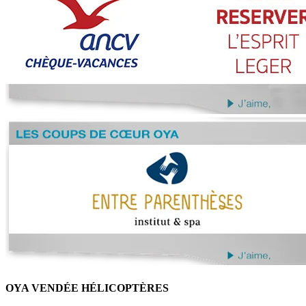
OYA VENDÉE HÉLICOPTÈRES