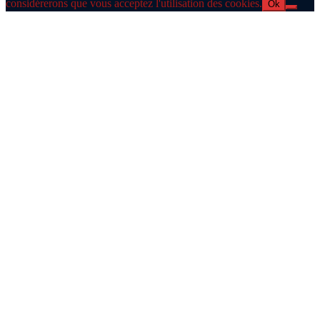
considérerons que vous acceptez l'utilisation des cookies.
Ok