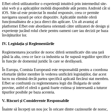
Efbet oferă utilizatorilor o experiență intuitivă prin intermediul site-
ului web și a aplicațiilor mobilă disponibile atât pentru Android cât si
iOS. Site-ul este proiectat în modul responsiv, ceea ce permite
navigarea ușoară pe orice dispozitiv. Aplicatiile mobile oferă
funcționalitatea de a juca direct din aplicare. Un alt avantaj al
platformei Efbet este abordarea orientată către utilizatori de design și
experiențe jucând rolul cheie pentru oameni care iau decizii pe baza
învățăturilor lor.
IV. Legislația și Reglementările
Reglementarea jocurilor de noroc diferă semnificativ din una țară
până la alta, ceea ce face ca industria sa fie supusă regulilor specifice
în funcție de domeniul juridic în care se desfășoară.
În Europa, Comisia Europeană este responsabilă pentru a coordona
eforturile țărilor membre în vederea unificării legislațiilor, dar acest
lucru nu elimină decât partea specifică aplicată fiecărui stat membru.
Efbet se confruntă cu reglementarea legii din Bulgaria de unde
provine, astfel el oferă o gamă foarte extinsa și interesantă a tuturor
tipurilor posibile pe baza acesteia.
V. Riscuri și Considerente Responsabile
Înainte să începeți un nou joc în oricare dintre cazinourile de noroc,