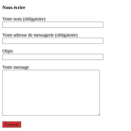
Nous écrire
Votre nom (obligatoire)
Votre adresse de messagerie (obligatoire)
Objet
Votre message