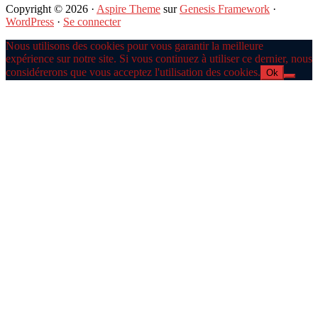
Copyright © 2026 ·
Aspire Theme
sur
Genesis Framework
·
WordPress
·
Se connecter
Nous utilisons des cookies pour vous garantir la meilleure
expérience sur notre site. Si vous continuez à utiliser ce dernier, nous
considérerons que vous acceptez l'utilisation des cookies.
Ok