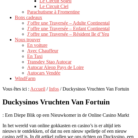
Le Circuit Soleil
Le Circuit Ciel
Parachutisme à Fromentine
Bons cadeaux
J’offre une Traversée – Adulte Continental
J’offre une Traversée – Enfant Continental
J’offre une Traversée – Résident Ile d’Yeu
Nous trouver
En voiture
Avec Chauffeur
En Taxi
Transdev Stao Autocar
Autocar Aleop Pays de Loire
Autocars Vendée
WindFarm
Vous êtes ici :
Accueil
/
Infos
/
Duckysinos Vruchten Van Fortuin
Duckysinos Vruchten Van Fortuin
: Een Diepe Blik op een Nieuwkomer in de Online Casino Markt
In het wereld van online gokkasten en casino’s is er altijd iets
nieuws te ontdekken, of dat nu een nieuw spelletje of een nieuw
casino zelf is. In dit artikel zullen we ons richten op Duckysino, een