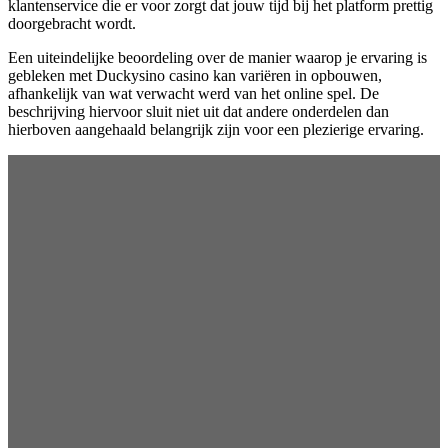
klantenservice die er voor zorgt dat jouw tijd bij het platform prettig
doorgebracht wordt.
Een uiteindelijke beoordeling over de manier waarop je ervaring is
gebleken met Duckysino casino kan variëren in opbouwen,
afhankelijk van wat verwacht werd van het online spel. De
beschrijving hiervoor sluit niet uit dat andere onderdelen dan
hierboven aangehaald belangrijk zijn voor een plezierige ervaring.