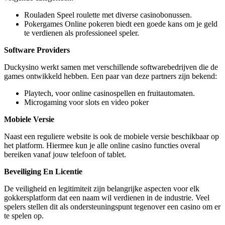
Rouladen Speel roulette met diverse casinobonussen.
Pokergames Online pokeren biedt een goede kans om je geld
te verdienen als professioneel speler.
Software Providers
Duckysino werkt samen met verschillende softwarebedrijven die de
games ontwikkeld hebben. Een paar van deze partners zijn bekend:
Playtech, voor online casinospellen en fruitautomaten.
Microgaming voor slots en video poker
Mobiele Versie
Naast een reguliere website is ook de mobiele versie beschikbaar op
het platform. Hiermee kun je alle online casino functies overal
bereiken vanaf jouw telefoon of tablet.
Beveiliging En Licentie
De veiligheid en legitimiteit zijn belangrijke aspecten voor elk
gokkersplatform dat een naam wil verdienen in de industrie. Veel
spelers stellen dit als ondersteuningspunt tegenover een casino om er
te spelen op.