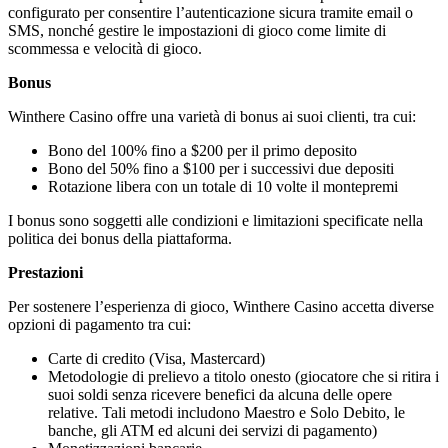
configurato per consentire l’autenticazione sicura tramite email o
SMS, nonché gestire le impostazioni di gioco come limite di
scommessa e velocità di gioco.
Bonus
Winthere Casino offre una varietà di bonus ai suoi clienti, tra cui:
Bono del 100% fino a $200 per il primo deposito
Bono del 50% fino a $100 per i successivi due depositi
Rotazione libera con un totale di 10 volte il montepremi
I bonus sono soggetti alle condizioni e limitazioni specificate nella
politica dei bonus della piattaforma.
Prestazioni
Per sostenere l’esperienza di gioco, Winthere Casino accetta diverse
opzioni di pagamento tra cui:
Carte di credito (Visa, Mastercard)
Metodologie di prelievo a titolo onesto (giocatore che si ritira i
suoi soldi senza ricevere benefici da alcuna delle opere
relative. Tali metodi includono Maestro e Solo Debito, le
banche, gli ATM ed alcuni dei servizi di pagamento)