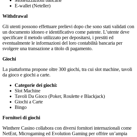
Monetizzazioni bancarie
E-wallet (Neteller)
Withdrawal
Gli utenti possono effettuare prelievi dopo che sono stati validati con
un documento idoneo e identificativo come patente. L’utente deve
specificare il metodo utilizzato per depositarsi, i prestiti ed
eventualmente le informazioni del loro contabilità bancaria per
svolgere una transazione a titolo di pagamento.
Giochi
La piattaforma propone oltre 300 giochi, tra cui slot machine, tavoli
da gioco e giochi a carte.
Categorie dei giochi:
Slot Machine
Tavoli Da Gioco (Poker, Roulette e Blackjack)
Giochi a Carte
Bingo
Fornitori di giochi
Winthere Casino collabora con diversi fornitori internazionali come
NetEnt, Microgaming ed Evolution Gaming per offrire un’ampia