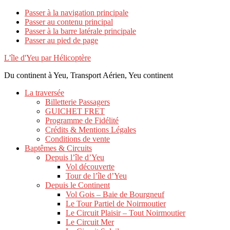
Passer à la navigation principale
Passer au contenu principal
Passer à la barre latérale principale
Passer au pied de page
L'île d'Yeu par Hélicoptère
Du continent à Yeu, Transport Aérien, Yeu continent
La traversée
Billetterie Passagers
GUICHET FRET
Programme de Fidélité
Crédits & Mentions Légales
Conditions de vente
Baptêmes & Circuits
Depuis l’île d’Yeu
Vol découverte
Tour de l’île d’Yeu
Depuis le Continent
Vol Gois – Baie de Bourgneuf
Le Tour Partiel de Noirmoutier
Le Circuit Plaisir – Tout Noirmoutier
Le Circuit Mer