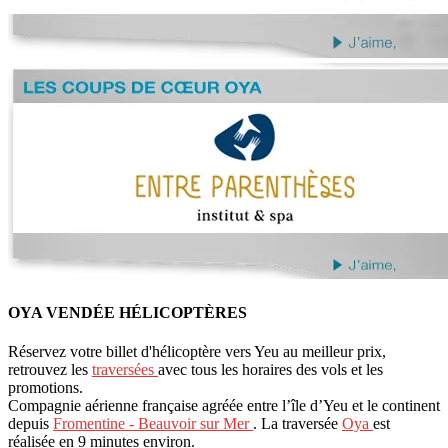
OYA VENDÉE HÉLICOPTÈRES
Réservez votre billet d'hélicoptère vers Yeu au meilleur prix,
retrouvez les
traversées
avec tous les horaires des vols et les
promotions.
Compagnie aérienne française agréée entre l’île d’Yeu et le continent
depuis
Fromentine - Beauvoir sur Mer
. La traversée
Oya
est
réalisée en 9 minutes environ.