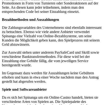
Promotionen in Form von Turnieren oder Sonderaktionen auf der
Seite. An diesen kann jeder teilnehmen, indem man den
entsprechenden Code bei seiner Einzahlung einsetzt.
Bezahlmethoden und Auszahlungen
Die Zahlungsvariablen des Unternehmens sind ebenfalls interessant
zu betrachten. Ebenso wie viele andere Anbieter verwendet
Spinanga eine Vielzahl von Online-Bezahlsysteme, um seine
Kunden die Möglichkeit geben kann, den Spielprozess mit seinem
Geld abzuwässern.
Zur Auswahl stehen unter anderem PaySafeCard und Skrill sowie
verschiedene Banktransfermethoden. Für diese wird bei der
Einzahlung eine Gebühr fällig, die vom jeweiligen Service
bereitgestellt wurde.
Im Gegensatz dazu werden für Auszahlungen keine Gebühren
erhoben und kann in etwa einer Woche nachdem man den Antrag
gestellt hat abgerufen werden.
Spiele und Softwareanbieter
Da es sich bei Spinanga um ein Online-Casino handelt, bieten sie
verschiedene Arten von Spielen an. Die Spielepalette des