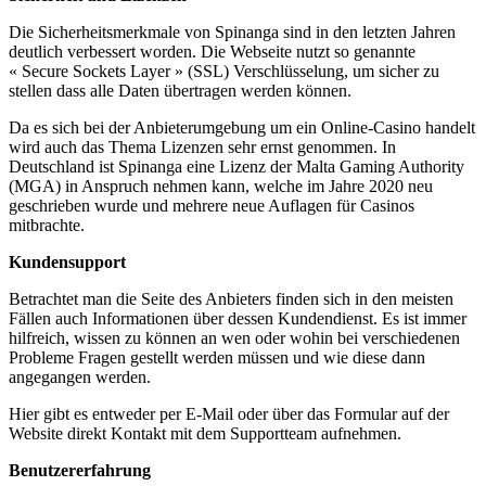
Die Sicherheitsmerkmale von Spinanga sind in den letzten Jahren
deutlich verbessert worden. Die Webseite nutzt so genannte
« Secure Sockets Layer » (SSL) Verschlüsselung, um sicher zu
stellen dass alle Daten übertragen werden können.
Da es sich bei der Anbieterumgebung um ein Online-Casino handelt
wird auch das Thema Lizenzen sehr ernst genommen. In
Deutschland ist Spinanga eine Lizenz der Malta Gaming Authority
(MGA) in Anspruch nehmen kann, welche im Jahre 2020 neu
geschrieben wurde und mehrere neue Auflagen für Casinos
mitbrachte.
Kundensupport
Betrachtet man die Seite des Anbieters finden sich in den meisten
Fällen auch Informationen über dessen Kundendienst. Es ist immer
hilfreich, wissen zu können an wen oder wohin bei verschiedenen
Probleme Fragen gestellt werden müssen und wie diese dann
angegangen werden.
Hier gibt es entweder per E-Mail oder über das Formular auf der
Website direkt Kontakt mit dem Supportteam aufnehmen.
Benutzererfahrung