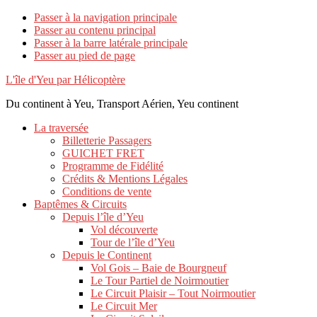
Passer à la navigation principale
Passer au contenu principal
Passer à la barre latérale principale
Passer au pied de page
L'île d'Yeu par Hélicoptère
Du continent à Yeu, Transport Aérien, Yeu continent
La traversée
Billetterie Passagers
GUICHET FRET
Programme de Fidélité
Crédits & Mentions Légales
Conditions de vente
Baptêmes & Circuits
Depuis l’île d’Yeu
Vol découverte
Tour de l’île d’Yeu
Depuis le Continent
Vol Gois – Baie de Bourgneuf
Le Tour Partiel de Noirmoutier
Le Circuit Plaisir – Tout Noirmoutier
Le Circuit Mer