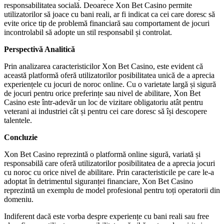
responsabilitatea socială. Deoarece Xon Bet Casino permite
utilizatorilor să joace cu bani reali, ar fi indicat ca cei care doresc să
evite orice tip de problemă financiară sau comportament de jocuri
incontrolabil să adopte un stil responsabil și controlat.
Perspectivă Analitică
Prin analizarea caracteristicilor Xon Bet Casino, este evident că
această platformă oferă utilizatorilor posibilitatea unică de a aprecia
experiențele cu jocuri de noroc online. Cu o varietate largă și sigură
de jocuri pentru orice preferințe sau nivel de abilitare, Xon Bet
Casino este într-adevăr un loc de vizitare obligatoriu atât pentru
veterani ai industriei cât și pentru cei care doresc să își descopere
talentele.
Concluzie
Xon Bet Casino reprezintă o platformă online sigură, variată și
responsabilă care oferă utilizatorilor posibilitatea de a aprecia jocuri
cu noroc cu orice nivel de abilitare. Prin caracteristicile pe care le-a
adoptat în detrimentul siguranței financiare, Xon Bet Casino
reprezintă un exemplu de model profesional pentru toți operatorii din
domeniu.
Indiferent dacă este vorba despre experiențe cu bani reali sau free