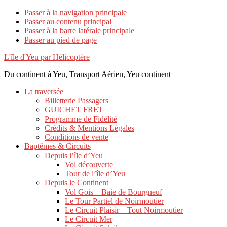
Passer à la navigation principale
Passer au contenu principal
Passer à la barre latérale principale
Passer au pied de page
L'île d'Yeu par Hélicoptère
Du continent à Yeu, Transport Aérien, Yeu continent
La traversée
Billetterie Passagers
GUICHET FRET
Programme de Fidélité
Crédits & Mentions Légales
Conditions de vente
Baptêmes & Circuits
Depuis l’île d’Yeu
Vol découverte
Tour de l’île d’Yeu
Depuis le Continent
Vol Gois – Baie de Bourgneuf
Le Tour Partiel de Noirmoutier
Le Circuit Plaisir – Tout Noirmoutier
Le Circuit Mer