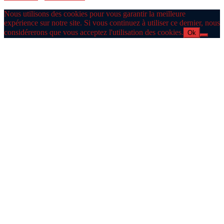
Nous utilisons des cookies pour vous garantir la meilleure
expérience sur notre site. Si vous continuez à utiliser ce dernier, nous
considérerons que vous acceptez l'utilisation des cookies.
Ok