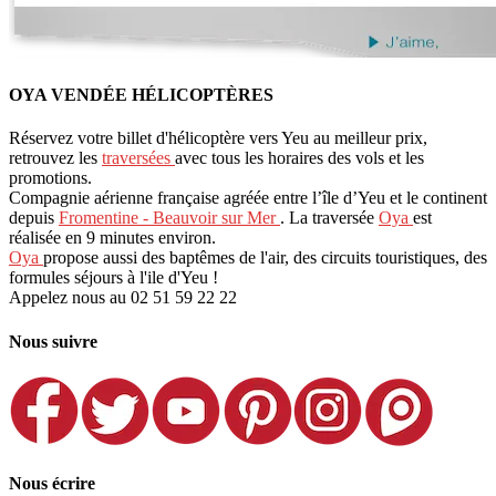
OYA VENDÉE HÉLICOPTÈRES
Réservez votre billet d'hélicoptère vers Yeu au meilleur prix,
retrouvez les
traversées
avec tous les horaires des vols et les
promotions.
Compagnie aérienne française agréée entre l’île d’Yeu et le continent
depuis
Fromentine - Beauvoir sur Mer
. La traversée
Oya
est
réalisée en 9 minutes environ.
Oya
propose aussi des baptêmes de l'air, des circuits touristiques, des
formules séjours à l'ile d'Yeu !
Appelez nous au 02 51 59 22 22
Nous suivre
Nous écrire