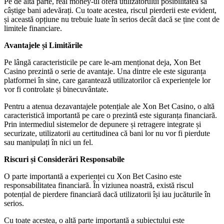
Pe de altă parte, real money-ul oferă utilizatorului posibilitatea să
câștige bani adevărați. Cu toate acestea, riscul pierderii este evident,
și această opțiune nu trebuie luate în serios decât dacă se ține cont de
limitele financiare.
Avantajele și Limitările
Pe lângă caracteristicile pe care le-am menționat deja, Xon Bet
Casino prezintă o serie de avantaje. Una dintre ele este siguranța
platformei în sine, care garantează utilizatorilor că experiențele lor
vor fi controlate și binecuvântate.
Pentru a atenua dezavantajele potențiale ale Xon Bet Casino, o altă
caracteristică importantă pe care o prezintă este siguranța financiară.
Prin intermediul sistemelor de depunere și retragere integrate și
securizate, utilizatorii au certitudinea că bani lor nu vor fi pierdute
sau manipulați în nici un fel.
Riscuri și Considerări Responsabile
O parte importantă a experienței cu Xon Bet Casino este
responsabilitatea financiară. În viziunea noastră, există riscul
potențial de pierdere financiară dacă utilizatorii își iau jucăturile în
serios.
Cu toate acestea, o altă parte importantă a subiectului este