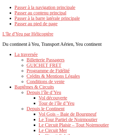
Passer à la navigation principale
Passer au contenu principal
Passer à la barre latérale principale
Passer au pied de page
L'île d'Yeu par Hélicoptère
Du continent à Yeu, Transport Aérien, Yeu continent
La traversée
Billetterie Passagers
GUICHET FRET
Programme de Fidélité
Crédits & Mentions Légales
Conditions de vente
Baptêmes & Circuits
Depuis l’île d’Yeu
Vol découverte
Tour de l’île d’Yeu
Depuis le Continent
Vol Gois – Baie de Bourgneuf
Le Tour Partiel de Noirmoutier
Le Circuit Plaisir – Tout Noirmoutier
Le Circuit Mer