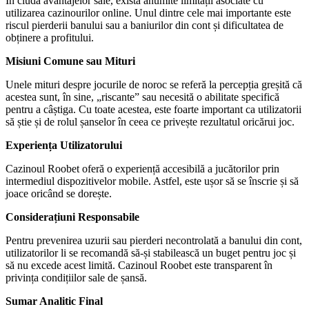
În ciuda avantajelor sale, există anumite limitații asociate cu
utilizarea cazinourilor online. Unul dintre cele mai importante este
riscul pierderii banului sau a baniurilor din cont și dificultatea de
obținere a profitului.
Misiuni Comune sau Mituri
Unele mituri despre jocurile de noroc se referă la percepția greșită că
acestea sunt, în sine, „riscante” sau necesită o abilitate specifică
pentru a câștiga. Cu toate acestea, este foarte important ca utilizatorii
să știe și de rolul șanselor în ceea ce privește rezultatul oricărui joc.
Experiența Utilizatorului
Cazinoul Roobet oferă o experiență accesibilă a jucătorilor prin
intermediul dispozitivelor mobile. Astfel, este ușor să se înscrie și să
joace oricând se dorește.
Considerațiuni Responsabile
Pentru prevenirea uzurii sau pierderi necontrolată a banului din cont,
utilizatorilor li se recomandă să-și stabilească un buget pentru joc și
să nu excede acest limită. Cazinoul Roobet este transparent în
privința condițiilor sale de șansă.
Sumar Analitic Final