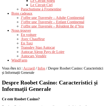
Le Circuit Soleil
Le Circuit Ciel
Parachutisme à Fromentine
Bons cadeaux
J’offre une Traversée – Adulte Continental
J’offre une Traversée – Enfant Continental
J’offre une Traversée – Résident Ile d’Yeu
Nous trouver
En voiture
Avec Chauffeur
En Taxi
Transdev Stao Autocar
Autocar Aleop Pays de Loire
Autocars Vendée
WindFarm
Vous êtes ici :
Accueil
/
Infos
/
Despre Roobet Casino: Caracteristici
și Informații Generale
Despre Roobet Casino: Caracteristici și
Informații Generale
Ce este Roobet Casino?