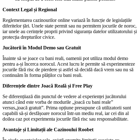
Context Legal și Regional
Reglementarea cazinourilor online variază în funcție de legislațiile
diferitelor țări. Unele state permit sau nu permitem jocurile de noroc,
iar unele au cerințele proprii privind siguranța datelor utilizatorului și
protecția drepturilor civice.
Jucătorii în Modul Demo sau Gratuit
Înainte să se joace cu bani reali, oamenii pot utiliza modul demo
pentru a-și încerca norocul. Acest lucru le permite să experimenteze
jocurile fără risc de pierdere și astfel să decidă dacă vrem sau nu să
continuăm în forma plăților cu bani reali.
Diferențele dintre Joacă Reală și Free Play
Se diferențiiază din punctul de vedere al experienței jucătorului
atunci când este vorba de modurile „joacă cu bani reale”
versus„joacă gratuit”. Prima opțiune presupune că utilizatorii sunt
capabili să-și desfășoare norocul într-un mediu real, iar cei din al
doilea caz pot experimenta jocurile fără risc sau responsabilitate.
Avantaje și Limitații ale Cazinoului Roobet