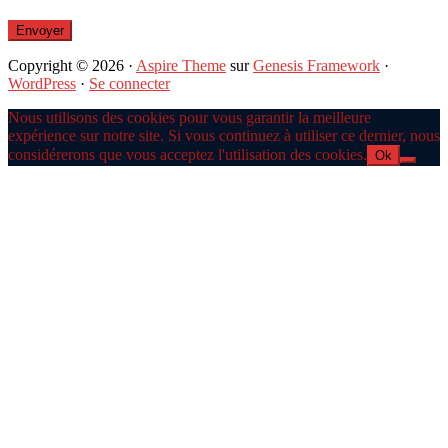
Copyright © 2026 ·
Aspire Theme
sur
Genesis Framework
·
WordPress
·
Se connecter
Nous utilisons des cookies pour vous garantir la meilleure
expérience sur notre site. Si vous continuez à utiliser ce dernier, nous
considérerons que vous acceptez l'utilisation des cookies.
Ok