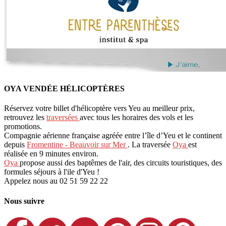
OYA VENDÉE HÉLICOPTÈRES
Réservez votre billet d'hélicoptère vers Yeu au meilleur prix,
retrouvez les
traversées
avec tous les horaires des vols et les
promotions.
Compagnie aérienne française agréée entre l’île d’Yeu et le continent
depuis
Fromentine - Beauvoir sur Mer
. La traversée
Oya
est
réalisée en 9 minutes environ.
Oya
propose aussi des baptêmes de l'air, des circuits touristiques, des
formules séjours à l'ile d'Yeu !
Appelez nous au 02 51 59 22 22
Nous suivre