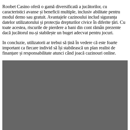
Roobet Casino oferă o gamă diversificată a jucătorilor, cu
caracteristici avanse și beneficii multiple, inclusiv abilitate pentru
modul demo sau gratuit. Avantajele cazinoului includ siguranța
datelor utilizatorului și protecția drepturilor civice în diferite țări. Cu
toate acestea, riscurile de pierdere a bani din cont rămân prezente
dacă jucătorul nu-și stabilește un buget adecvat pentru jocuri.
In concluzie, utilizatorii ar trebui să țină în vedere că este foarte
important ca fiecare individ să își stabilească un plan realist de
finanțare și responsabilitate atunci când joacă cazinouri online.