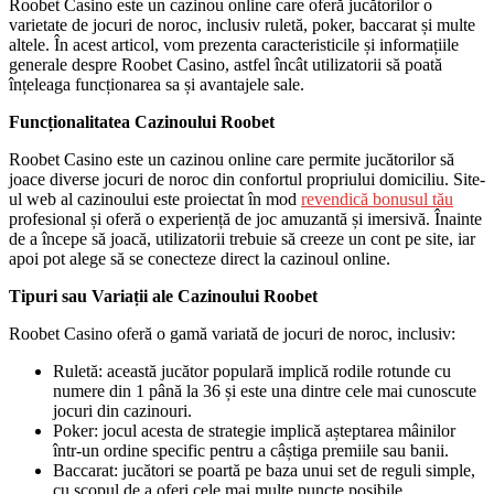
Roobet Casino este un cazinou online care oferă jucătorilor o
varietate de jocuri de noroc, inclusiv ruletă, poker, baccarat și multe
altele. În acest articol, vom prezenta caracteristicile și informațiile
generale despre Roobet Casino, astfel încât utilizatorii să poată
înțeleaga funcționarea sa și avantajele sale.
Funcționalitatea Cazinoului Roobet
Roobet Casino este un cazinou online care permite jucătorilor să
joace diverse jocuri de noroc din confortul propriului domiciliu. Site-
ul web al cazinoului este proiectat în mod
revendică bonusul tău
profesional și oferă o experiență de joc amuzantă și imersivă. Înainte
de a începe să joacă, utilizatorii trebuie să creeze un cont pe site, iar
apoi pot alege să se conecteze direct la cazinoul online.
Tipuri sau Variații ale Cazinoului Roobet
Roobet Casino oferă o gamă variată de jocuri de noroc, inclusiv:
Ruletă: această jucător populară implică rodile rotunde cu
numere din 1 până la 36 și este una dintre cele mai cunoscute
jocuri din cazinouri.
Poker: jocul acesta de strategie implică așteptarea mâinilor
într-un ordine specific pentru a câștiga premiile sau banii.
Baccarat: jucători se poartă pe baza unui set de reguli simple,
cu scopul de a oferi cele mai multe puncte posibile.