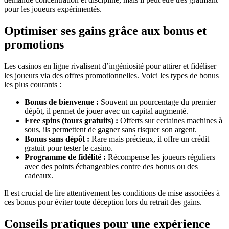
pour les joueurs expérimentés.
Optimiser ses gains grâce aux bonus et
promotions
Les casinos en ligne rivalisent d’ingéniosité pour attirer et fidéliser
les joueurs via des offres promotionnelles. Voici les types de bonus
les plus courants :
Bonus de bienvenue :
Souvent un pourcentage du premier
dépôt, il permet de jouer avec un capital augmenté.
Free spins (tours gratuits) :
Offerts sur certaines machines à
sous, ils permettent de gagner sans risquer son argent.
Bonus sans dépôt :
Rare mais précieux, il offre un crédit
gratuit pour tester le casino.
Programme de fidélité :
Récompense les joueurs réguliers
avec des points échangeables contre des bonus ou des
cadeaux.
Il est crucial de lire attentivement les conditions de mise associées à
ces bonus pour éviter toute déception lors du retrait des gains.
Conseils pratiques pour une expérience