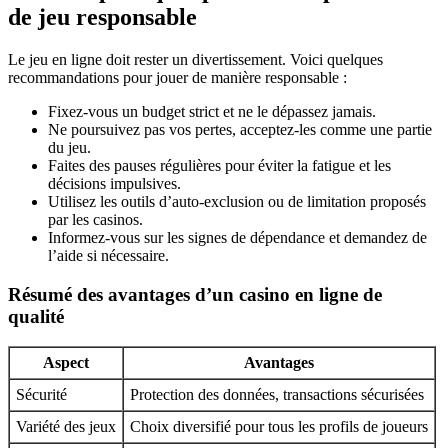
de jeu responsable
Le jeu en ligne doit rester un divertissement. Voici quelques
recommandations pour jouer de manière responsable :
Fixez-vous un budget strict et ne le dépassez jamais.
Ne poursuivez pas vos pertes, acceptez-les comme une partie
du jeu.
Faites des pauses régulières pour éviter la fatigue et les
décisions impulsives.
Utilisez les outils d’auto-exclusion ou de limitation proposés
par les casinos.
Informez-vous sur les signes de dépendance et demandez de
l’aide si nécessaire.
Résumé des avantages d’un casino en ligne de
qualité
Aspect
Avantages
Sécurité
Protection des données, transactions sécurisées
Variété des jeux
Choix diversifié pour tous les profils de joueurs