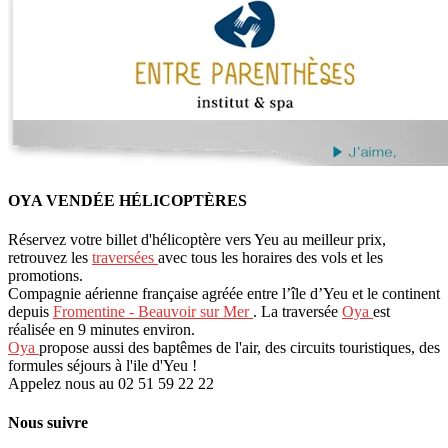
OYA VENDÉE HÉLICOPTÈRES
Réservez votre billet d'hélicoptère vers Yeu au meilleur prix,
retrouvez les
traversées
avec tous les horaires des vols et les
promotions.
Compagnie aérienne française agréée entre l’île d’Yeu et le continent
depuis
Fromentine - Beauvoir sur Mer
. La traversée
Oya
est
réalisée en 9 minutes environ.
Oya
propose aussi des baptêmes de l'air, des circuits touristiques, des
formules séjours à l'ile d'Yeu !
Appelez nous au 02 51 59 22 22
Nous suivre