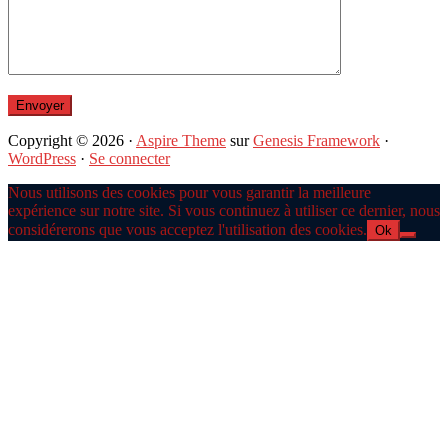
Copyright © 2026 ·
Aspire Theme
sur
Genesis Framework
·
WordPress
·
Se connecter
Nous utilisons des cookies pour vous garantir la meilleure
expérience sur notre site. Si vous continuez à utiliser ce dernier, nous
considérerons que vous acceptez l'utilisation des cookies.
Ok