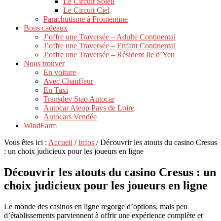
Le Circuit Soleil
Le Circuit Ciel
Parachutisme à Fromentine
Bons cadeaux
J’offre une Traversée – Adulte Continental
J’offre une Traversée – Enfant Continental
J’offre une Traversée – Résident Ile d’Yeu
Nous trouver
En voiture
Avec Chauffeur
En Taxi
Transdev Stao Autocar
Autocar Aleop Pays de Loire
Autocars Vendée
WindFarm
Vous êtes ici :
Accueil
/
Infos
/
Découvrir les atouts du casino Cresus
: un choix judicieux pour les joueurs en ligne
Découvrir les atouts du casino Cresus : un
choix judicieux pour les joueurs en ligne
Le monde des casinos en ligne regorge d’options, mais peu
d’établissements parviennent à offrir une expérience complète et