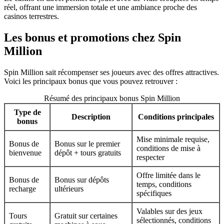
réel, offrant une immersion totale et une ambiance proche des
casinos terrestres.
Les bonus et promotions chez Spin
Million
Spin Million sait récompenser ses joueurs avec des offres attractives.
Voici les principaux bonus que vous pouvez retrouver :
Résumé des principaux bonus Spin Million
Type de
Description
Conditions principales
bonus
Mise minimale requise,
Bonus de
Bonus sur le premier
conditions de mise à
bienvenue
dépôt + tours gratuits
respecter
Offre limitée dans le
Bonus de
Bonus sur dépôts
temps, conditions
recharge
ultérieurs
spécifiques
Valables sur des jeux
Tours
Gratuit sur certaines
sélectionnés, conditions