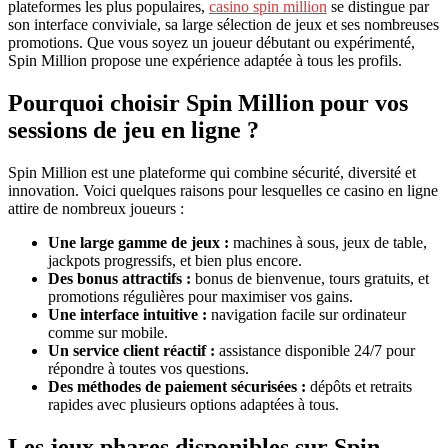
plateformes les plus populaires,
casino spin million
se distingue par
son interface conviviale, sa large sélection de jeux et ses nombreuses
promotions. Que vous soyez un joueur débutant ou expérimenté,
Spin Million propose une expérience adaptée à tous les profils.
Pourquoi choisir Spin Million pour vos
sessions de jeu en ligne ?
Spin Million est une plateforme qui combine sécurité, diversité et
innovation. Voici quelques raisons pour lesquelles ce casino en ligne
attire de nombreux joueurs :
Une large gamme de jeux :
machines à sous, jeux de table,
jackpots progressifs, et bien plus encore.
Des bonus attractifs :
bonus de bienvenue, tours gratuits, et
promotions régulières pour maximiser vos gains.
Une interface intuitive :
navigation facile sur ordinateur
comme sur mobile.
Un service client réactif :
assistance disponible 24/7 pour
répondre à toutes vos questions.
Des méthodes de paiement sécurisées :
dépôts et retraits
rapides avec plusieurs options adaptées à tous.
Les jeux phares disponibles sur Spin