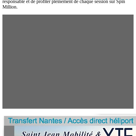
responsable et de profiter pleinement de chaque session sur Spin
Million.