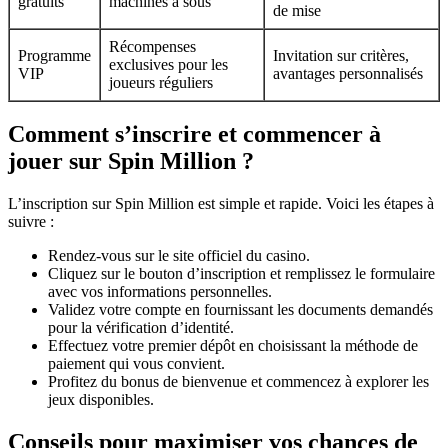
gratuits
machines à sous
de mise
Récompenses
Programme
Invitation sur critères,
exclusives pour les
VIP
avantages personnalisés
joueurs réguliers
Comment s’inscrire et commencer à
jouer sur Spin Million ?
L’inscription sur Spin Million est simple et rapide. Voici les étapes à
suivre :
Rendez-vous sur le site officiel du casino.
Cliquez sur le bouton d’inscription et remplissez le formulaire
avec vos informations personnelles.
Validez votre compte en fournissant les documents demandés
pour la vérification d’identité.
Effectuez votre premier dépôt en choisissant la méthode de
paiement qui vous convient.
Profitez du bonus de bienvenue et commencez à explorer les
jeux disponibles.
Conseils pour maximiser vos chances de