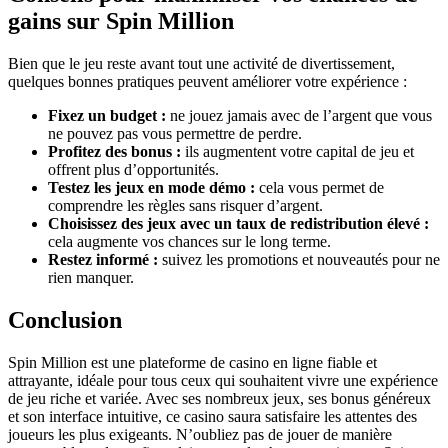
gains sur Spin Million
Bien que le jeu reste avant tout une activité de divertissement,
quelques bonnes pratiques peuvent améliorer votre expérience :
Fixez un budget :
ne jouez jamais avec de l’argent que vous
ne pouvez pas vous permettre de perdre.
Profitez des bonus :
ils augmentent votre capital de jeu et
offrent plus d’opportunités.
Testez les jeux en mode démo :
cela vous permet de
comprendre les règles sans risquer d’argent.
Choisissez des jeux avec un taux de redistribution élevé :
cela augmente vos chances sur le long terme.
Restez informé :
suivez les promotions et nouveautés pour ne
rien manquer.
Conclusion
Spin Million est une plateforme de casino en ligne fiable et
attrayante, idéale pour tous ceux qui souhaitent vivre une expérience
de jeu riche et variée. Avec ses nombreux jeux, ses bonus généreux
et son interface intuitive, ce casino saura satisfaire les attentes des
joueurs les plus exigeants. N’oubliez pas de jouer de manière