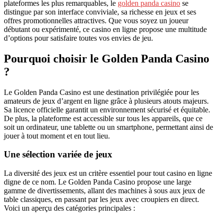
plateformes les plus remarquables, le
golden panda casino
se
distingue par son interface conviviale, sa richesse en jeux et ses
offres promotionnelles attractives. Que vous soyez un joueur
débutant ou expérimenté, ce casino en ligne propose une multitude
d’options pour satisfaire toutes vos envies de jeu.
Pourquoi choisir le Golden Panda Casino
?
Le Golden Panda Casino est une destination privilégiée pour les
amateurs de jeux d’argent en ligne grâce à plusieurs atouts majeurs.
Sa licence officielle garantit un environnement sécurisé et équitable.
De plus, la plateforme est accessible sur tous les appareils, que ce
soit un ordinateur, une tablette ou un smartphone, permettant ainsi de
jouer à tout moment et en tout lieu.
Une sélection variée de jeux
La diversité des jeux est un critère essentiel pour tout casino en ligne
digne de ce nom. Le Golden Panda Casino propose une large
gamme de divertissements, allant des machines à sous aux jeux de
table classiques, en passant par les jeux avec croupiers en direct.
Voici un aperçu des catégories principales :