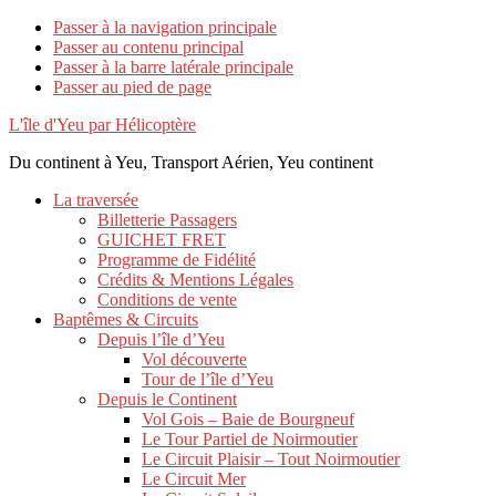
Passer à la navigation principale
Passer au contenu principal
Passer à la barre latérale principale
Passer au pied de page
L'île d'Yeu par Hélicoptère
Du continent à Yeu, Transport Aérien, Yeu continent
La traversée
Billetterie Passagers
GUICHET FRET
Programme de Fidélité
Crédits & Mentions Légales
Conditions de vente
Baptêmes & Circuits
Depuis l’île d’Yeu
Vol découverte
Tour de l’île d’Yeu
Depuis le Continent
Vol Gois – Baie de Bourgneuf
Le Tour Partiel de Noirmoutier
Le Circuit Plaisir – Tout Noirmoutier
Le Circuit Mer