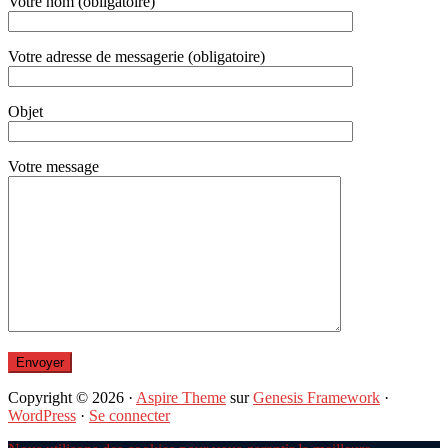
Votre nom (obligatoire)
Votre adresse de messagerie (obligatoire)
Objet
Votre message
Copyright © 2026 ·
Aspire Theme
sur
Genesis Framework
·
WordPress
·
Se connecter