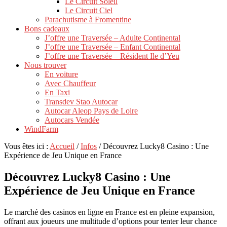
Le Circuit Soleil
Le Circuit Ciel
Parachutisme à Fromentine
Bons cadeaux
J’offre une Traversée – Adulte Continental
J’offre une Traversée – Enfant Continental
J’offre une Traversée – Résident Ile d’Yeu
Nous trouver
En voiture
Avec Chauffeur
En Taxi
Transdev Stao Autocar
Autocar Aleop Pays de Loire
Autocars Vendée
WindFarm
Vous êtes ici :
Accueil
/
Infos
/
Découvrez Lucky8 Casino : Une
Expérience de Jeu Unique en France
Découvrez Lucky8 Casino : Une
Expérience de Jeu Unique en France
Le marché des casinos en ligne en France est en pleine expansion,
offrant aux joueurs une multitude d’options pour tenter leur chance