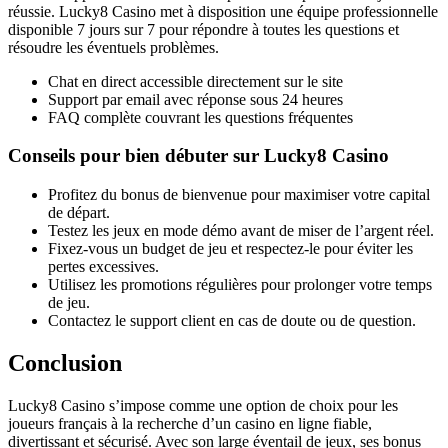
réussie. Lucky8 Casino met à disposition une équipe professionnelle
disponible 7 jours sur 7 pour répondre à toutes les questions et
résoudre les éventuels problèmes.
Chat en direct accessible directement sur le site
Support par email avec réponse sous 24 heures
FAQ complète couvrant les questions fréquentes
Conseils pour bien débuter sur Lucky8 Casino
Profitez du bonus de bienvenue pour maximiser votre capital
de départ.
Testez les jeux en mode démo avant de miser de l’argent réel.
Fixez-vous un budget de jeu et respectez-le pour éviter les
pertes excessives.
Utilisez les promotions régulières pour prolonger votre temps
de jeu.
Contactez le support client en cas de doute ou de question.
Conclusion
Lucky8 Casino s’impose comme une option de choix pour les
joueurs français à la recherche d’un casino en ligne fiable,
divertissant et sécurisé. Avec son large éventail de jeux, ses bonus