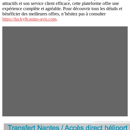
attractifs et son service client efficace, cette plateforme offre une
expérience complète et agréable. Pour découvrir tous les détails et
bénéficier des meilleures offres, n’hésitez pas à consulter
https://lucky8casino-avis.com
.