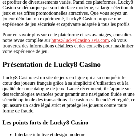
et profiter de divertissements variés. Parmi ces plateformes, Lucky8
Casino se démarque par son interface moderne, sa large sélection de
jeux et ses offres promotionnelles attractives. Que vous soyez un
joueur débutant ou expérimenté, Lucky8 Casino propose une
expérience de jeu sécurisée et captivante adaptée à tous les profils.
Pour en savoir plus sur cette plateforme et ses avantages, consultez
notre revue complète sur
https://lucky8casino-avis.com
, où vous
trouverez des informations détaillées et des conseils pour maximiser
votre expérience de jeu.
Présentation de Lucky8 Casino
Lucky8 Casino est un site de jeux en ligne qui a su conquérir le
cœur des joueurs français grâce à sa simplicité d’utilisation et à la
qualité de son catalogue de jeux. Lancé récemment, il s’appuie sur
des technologies avancées pour garantir une navigation fluide et une
sécurité optimale des transactions. Le casino est licencié et régulé, ce
qui assure un cadre légal strict et protège les joueurs contre toute
forme de fraude.
Les points forts de Lucky8 Casino
Interface intuitive et design moderne