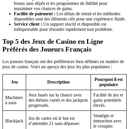
bonus sans dépôt et les programmes de fidélité pour
maximiser vos chances de gains.
Facilité de paiement :
Les délais de retrait et les méthodes
disponibles sont des éléments clés pour une expérience fluide.
Service client :
Un support réactif et disponible est
indispensable pour résoudre rapidement tout problème.
Top 5 des Jeux de Casino en Ligne
Préférés des Joueurs Français
Les joueurs français ont des préférences bien définies en matière de
jeux de casino. Voici un aperçu des jeux les plus populaires :
Pourquoi il est
Jeu
Description
populaire
Jeux basés sur la chance avec
Facilité de jeu et
Machines
des thèmes variés et des jackpots
gains potentiels
à sous
progressifs.
élevés.
Stratégie et
Jeu de cartes où le but est
Blackjack
interaction avec
d’atteindre 21 sans dépasser.
le croupier.